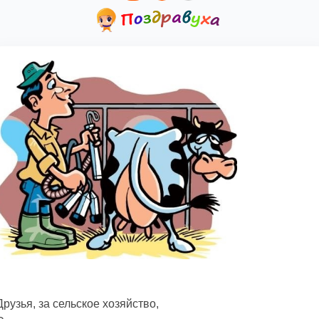
Друзья, за сельское хозяйство,