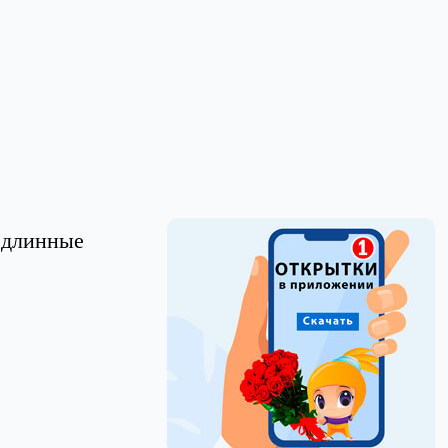
, длинные