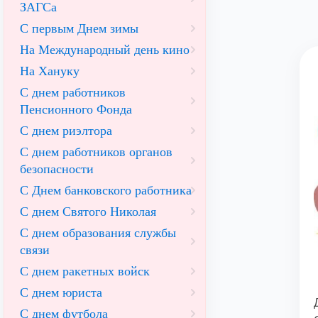
ЗАГСа
С первым Днем зимы
На Международный день кино
На Хануку
С днем работников
Пенсионного Фонда
С днем риэлтора
С днем работников органов
безопасности
С Днем банковского работника
С днем Святого Николая
С днем образования службы
связи
С днем ракетных войск
С днем юриста
С днем футбола