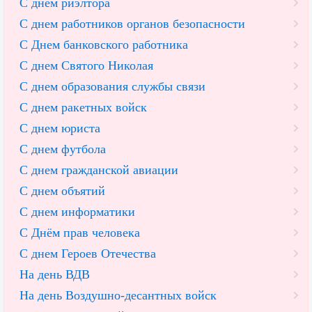
С днем риэлтора
С днем работников органов безопасности
С Днем банковского работника
С днем Святого Николая
С днем образования службы связи
С днем ракетных войск
С днем юриста
С днем футбола
С днем гражданской авиации
С днем объятий
С днем информатики
С Днём прав человека
С днем Героев Отечества
На день ВДВ
На день Воздушно-десантных войск