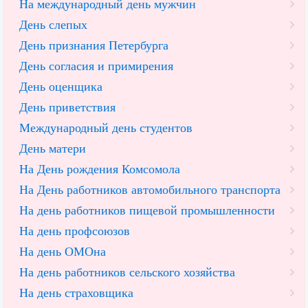
На международный день мужчин
День слепых
День признания Петербурга
День согласия и примирения
День оценщика
День приветствия
Международный день студентов
День матери
На День рождения Комсомола
На День работников автомобильного транспорта
На день работников пищевой промышленности
На день профсоюзов
На день ОМОна
На день работников сельского хозяйства
На день страховщика