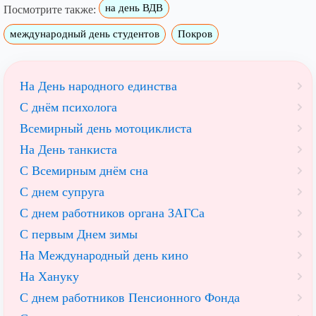
на день ВДВ
Посмотрите также:
международный день студентов
Покров
На День народного единства
С днём психолога
Всемирный день мотоциклиста
На День танкиста
С Всемирным днём сна
С днем супруга
С днем работников органа ЗАГСа
С первым Днем зимы
На Международный день кино
На Хануку
С днем работников Пенсионного Фонда