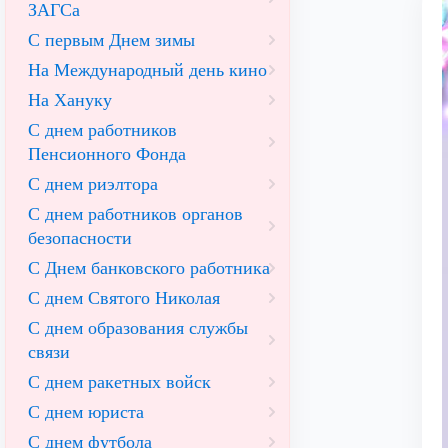
ЗАГСа
С первым Днем зимы
На Международный день кино
На Хануку
С днем работников
Пенсионного Фонда
С днем риэлтора
С днем работников органов
безопасности
С Днем банковского работника
С днем Святого Николая
С днем образования службы
связи
С днем ракетных войск
С днем юриста
С днем футбола