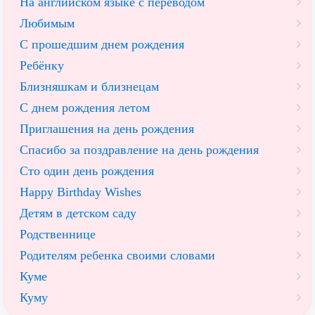
На английском языке с переводом
Любимым
С прошедшим днем рождения
Ребёнку
Близняшкам и близнецам
С днем рождения летом
Приглашения на день рождения
Спасибо за поздравление на день рождения
Сто один день рождения
Happy Birthday Wishes
Детям в детском саду
Родственнице
Родителям ребенка своими словами
Куме
Куму