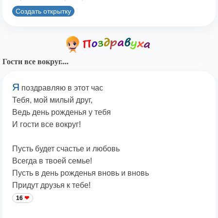
Создать открытку
Гости все вокруг....
Я
поздравляю в этот час
Тебя, мой милый друг,
Ведь день рожденья у тебя
И гости все вокруг!
Пусть будет счастье и любовь
Всегда в твоей семье!
Пусть в день рожденья вновь и вновь
Придут друзья к тебе!
16