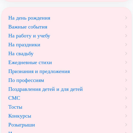
На день рождения
Важные события
На работу и учебу
На праздники
На свадьбу
Ежедневные стихи
Признания и предложения
По профессиям
Поздравления детей и для детей
СМС
Тосты
Конкурсы
Розыгрыши