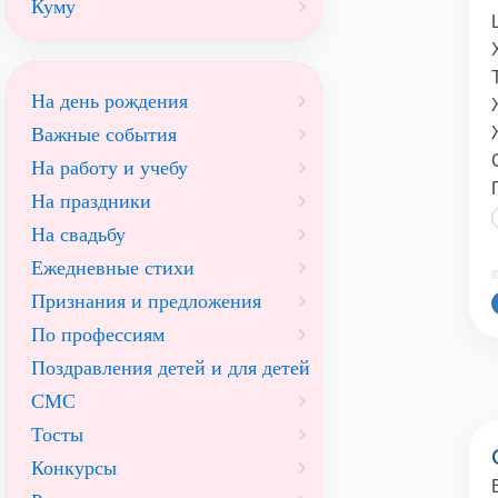
Куму
На день рождения
Важные события
На работу и учебу
На праздники
На свадьбу
Ежедневные стихи
©
Признания и предложения
По профессиям
Поздравления детей и для детей
СМС
Тосты
Конкурсы