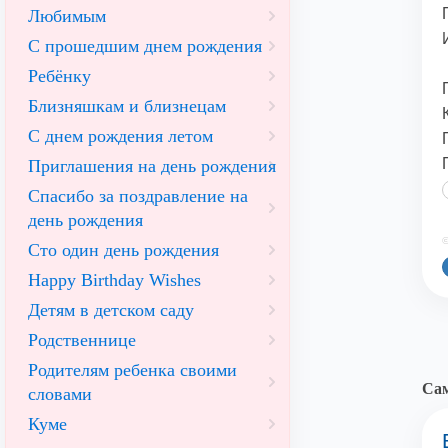
Любимым
С прошедшим днем рождения
Ребёнку
Близняшкам и близнецам
С днем рождения летом
Приглашения на день рождения
Спасибо за поздравление на
день рождения
©
Сто один день рождения
Happy Birthday Wishes
Детям в детском саду
Родственнице
Родителям ребенка своими
Сам
словами
Куме