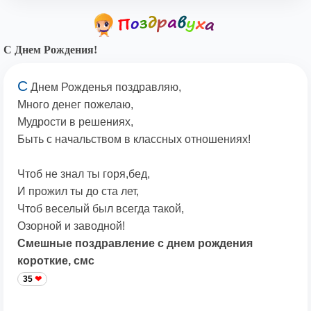
С Днем Рождения!
С
Днем Рожденья поздравляю,
Много денег пожелаю,
Мудрости в решениях,
Быть с начальством в классных отношениях!
Чтоб не знал ты горя,бед,
И прожил ты до ста лет,
Чтоб веселый был всегда такой,
Озорной и заводной!
Смешные поздравление с днем рождения
короткие, смс
35