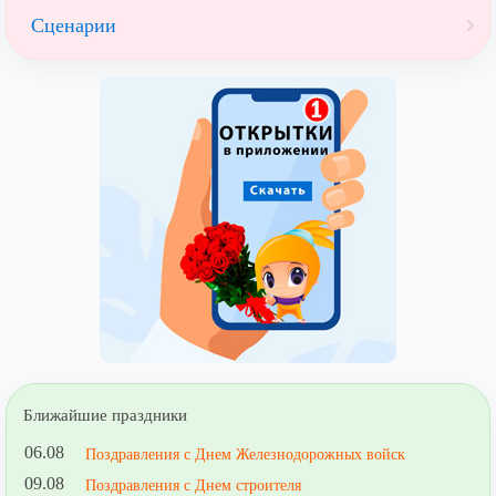
Сценарии
Ближайшие праздники
06.08
Поздравления с Днем Железнодорожных войск
09.08
Поздравления с Днем строителя