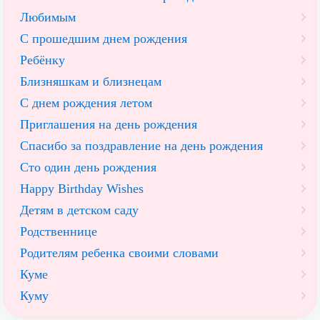
Любимым
С прошедшим днем рождения
Ребёнку
Близняшкам и близнецам
С днем рождения летом
Приглашения на день рождения
Спасибо за поздравление на день рождения
Сто один день рождения
Happy Birthday Wishes
Детям в детском саду
Родственнице
Родителям ребенка своими словами
Куме
Куму