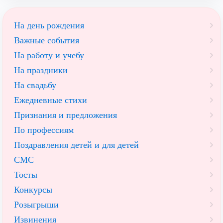
На день рождения
Важные события
На работу и учебу
На праздники
На свадьбу
Ежедневные стихи
Признания и предложения
По профессиям
Поздравления детей и для детей
СМС
Тосты
Конкурсы
Розыгрыши
Извинения