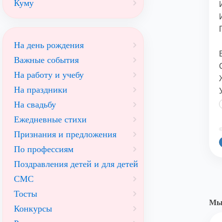
Куму
На день рождения
Важные события
На работу и учебу
На праздники
На свадьбу
Ежедневные стихи
©
Признания и предложения
По профессиям
Поздравления детей и для детей
СМС
Тосты
Мы 
Конкурсы