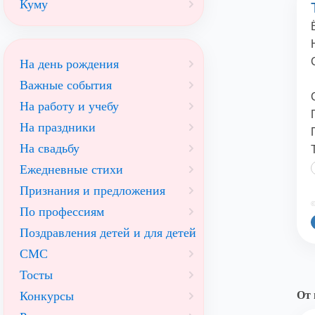
Куму
На день рождения
Важные события
На работу и учебу
На праздники
На свадьбу
Ежедневные стихи
Признания и предложения
©
По профессиям
Поздравления детей и для детей
СМС
Тосты
Конкурсы
От 