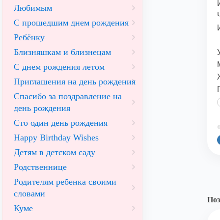
Любимым
С прошедшим днем рождения
Ребёнку
Близняшкам и близнецам
С днем рождения летом
Приглашения на день рождения
Спасибо за поздравление на
день рождения
Сто один день рождения
©
Happy Birthday Wishes
Детям в детском саду
Родственнице
Родителям ребенка своими
словами
Поз
Куме