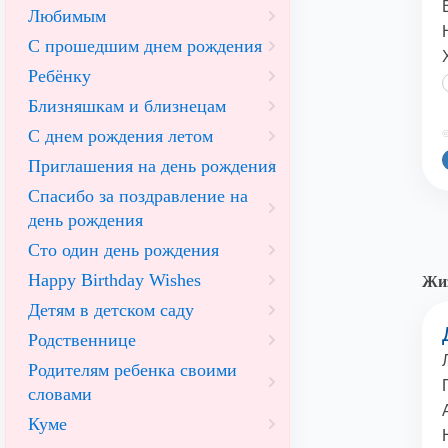
Любимым
С прошедшим днем рождения
Ребёнку
Близняшкам и близнецам
С днем рождения летом
©
Приглашения на день рождения
Спасибо за поздравление на
день рождения
Сто один день рождения
Happy Birthday Wishes
Жиз
Детям в детском саду
Родственнице
Родителям ребенка своими
словами
Куме