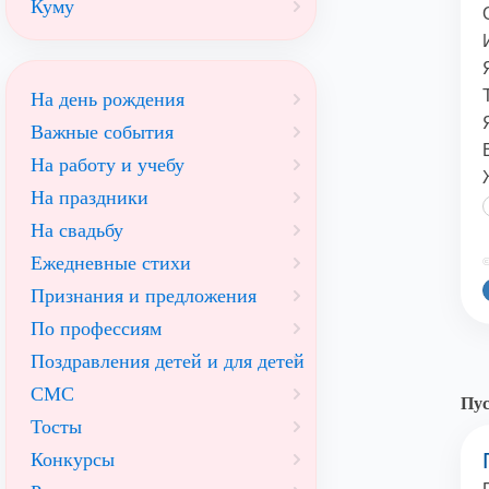
Куму
На день рождения
Важные события
На работу и учебу
На праздники
На свадьбу
Ежедневные стихи
©
Признания и предложения
По профессиям
Поздравления детей и для детей
СМС
Пус
Тосты
Конкурсы