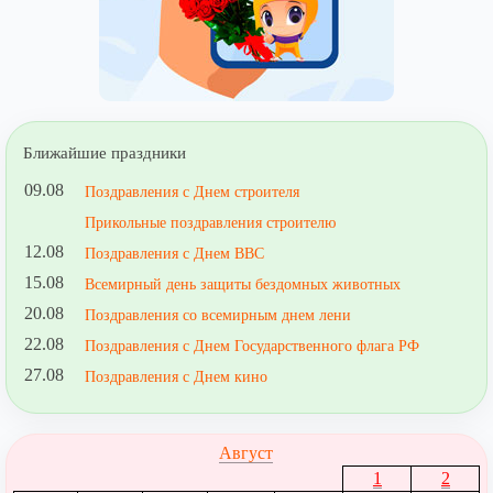
Ближайшие праздники
09.08
Поздравления с Днем строителя
Прикольные поздравления строителю
12.08
Поздравления с Днем ВВС
15.08
Всемирный день защиты бездомных животных
20.08
Поздравления со всемирным днем лени
22.08
Поздравления с Днем Государственного флага РФ
27.08
Поздравления с Днем кино
Август
1
2