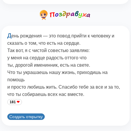
Д
ень рождения — это повод прийти к человеку и
сказать о том, что есть на сердце.
Так вот, я с чистой совестью заявляю:
у меня на сердце радость оттого что
ты, дорогой именинник, есть на свете.
Что ты украшаешь нашу жизнь, приходишь на
помощь
и просто любишь жить. Спасибо тебе за все и за то,
что ты собираешь всех нас вместе.
181
Создать открытку