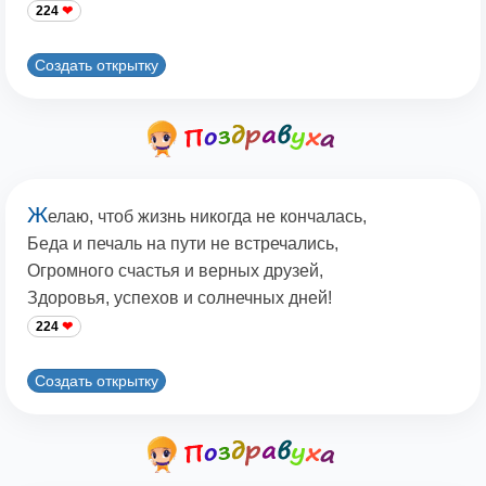
224
Создать открытку
Ж
елаю, чтоб жизнь никогда не кончалась,
Беда и печаль на пути не встречались,
Огромного счастья и верных друзей,
Здоровья, успехов и солнечных дней!
224
Создать открытку