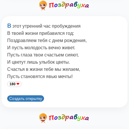
В
этот утренний час пробуждения
В твоей жизни прибавился год:
Поздравляем тебя с днем рождения,
И пусть молодость вечно живет.
Пусть глаза твои счастьем сияют,
И цветут лишь улыбок цветы.
Счастья в жизни тебе мы желаем,
Пусть становятся явью мечты!
180
Создать открытку