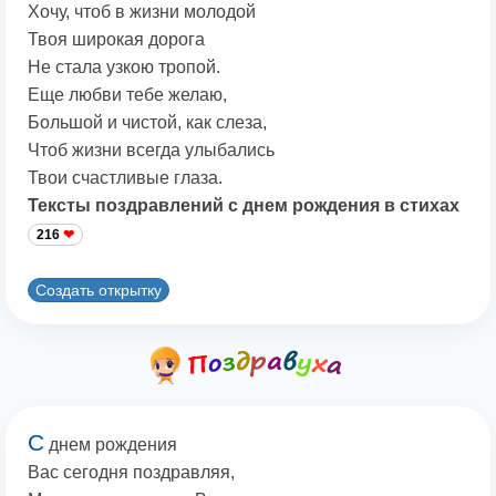
Хочу, чтоб в жизни молодой
Твоя широкая дорога
Не стала узкою тропой.
Еще любви тебе желаю,
Большой и чистой, как слеза,
Чтоб жизни всегда улыбались
Твои счастливые глаза.
Тексты поздравлений с днем рождения в стихах
216
Создать открытку
С
днем рождения
Вас сегодня поздравляя,