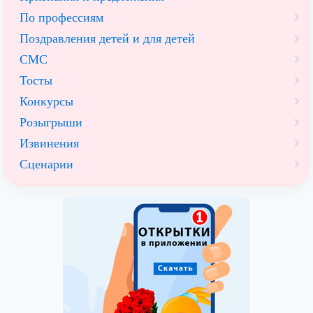
По профессиям
Поздравления детей и для детей
СМС
Тосты
Конкурсы
Розыгрыши
Извинения
Сценарии