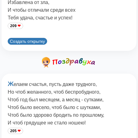
Избавлена от зла,
И чтобы отличали среди всех
Тебя удача, счастье и успех!
209
Создать открытку
Ж
елаем счастья, пусть даже трудного,
Hо чтоб желанного, чтоб беспробудного,
Чтоб год был месяцем, а месяц - сутками,
Чтоб было весело, чтоб было с шутками,
Чтоб было здорово бродить по прошлому,
И чтоб грядущее не стало ношею!
205