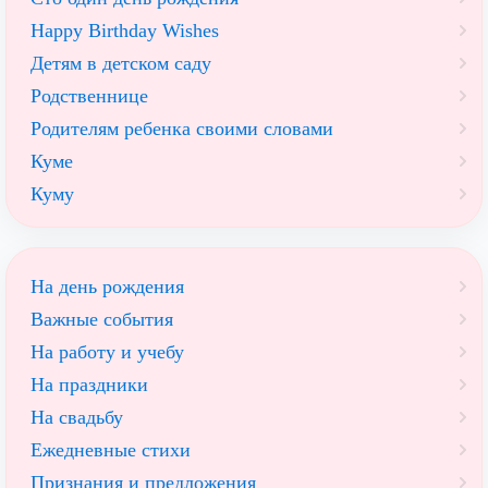
Happy Birthday Wishes
Детям в детском саду
Родственнице
Родителям ребенка своими словами
Куме
Куму
На день рождения
Важные события
На работу и учебу
На праздники
На свадьбу
Ежедневные стихи
Признания и предложения