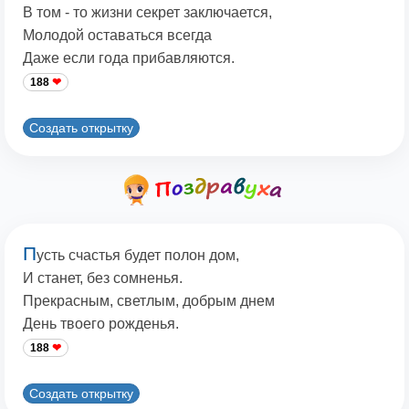
В том - то жизни секрет заключается,
Молодой оставаться всегда
Даже если года прибавляются.
188
Создать открытку
П
усть счастья будет полон дом,
И станет, без сомненья.
Прекрасным, светлым, добрым днем
День твоего рожденья.
188
Создать открытку