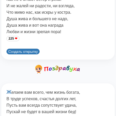
И не жалей ни радости, ни взгляда,
Что мимо нас, как искры у костра.
Душа жива и большего не надо,
Душа жива и вот она награда
Любви и жизни зрелая пора!
225
Создать открытку
Ж
елаем вам всего, чем жизнь богата,
В труде успехов, счастья долгих лет,
Пусть вам всегда сопутствует удача,
Пускай не будет в вашей жизни бед!