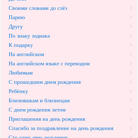
Своими словами до слёз
Парню
Другу
По знаку зодиака
К подарку
На английском
На английском языке с переводом
Любимым
С прошедшим днем рождения
Ребёнку
Близняшкам и близнецам
С днем рождения летом
Приглашения на день рождения
Спасибо за поздравление на день рождения
Сто один день рождения