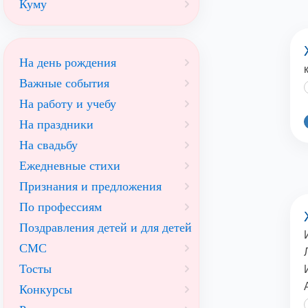
Куму
На день рождения
Важные события
На работу и учебу
На праздники
На свадьбу
Ежедневные стихи
Признания и предложения
По профессиям
Поздравления детей и для детей
СМС
Тосты
Конкурсы