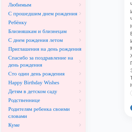
Любимым
С прошедшим днем рождения
Ребёнку
Близняшкам и близнецам
С днем рождения летом
Приглашения на день рождения
Спасибо за поздравление на
день рождения
Сто один день рождения
Happy Birthday Wishes
Детям в детском саду
Родственнице
Родителям ребенка своими
словами
Куме