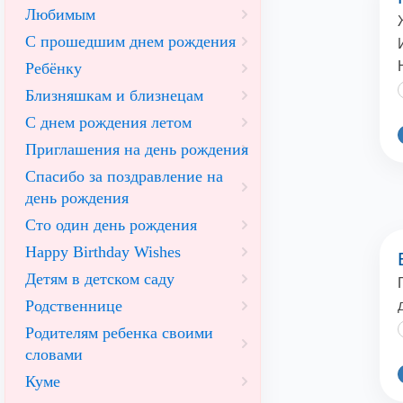
Любимым
С прошедшим днем рождения
Ребёнку
Близняшкам и близнецам
С днем рождения летом
Приглашения на день рождения
Спасибо за поздравление на
день рождения
Сто один день рождения
Happy Birthday Wishes
Детям в детском саду
Родственнице
Родителям ребенка своими
словами
Куме