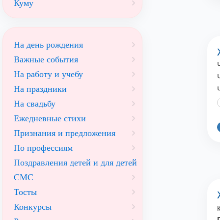
Куму
На день рождения
Важные события
На работу и учебу
На праздники
На свадьбу
Ежедневные стихи
Признания и предложения
По профессиям
Поздравления детей и для детей
СМС
Тосты
Конкурсы