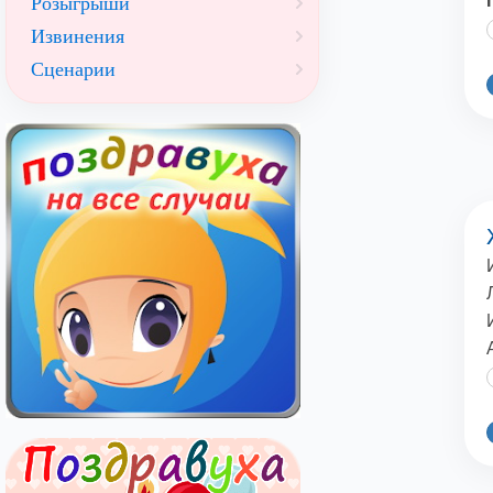
Розыгрыши
Извинения
Сценарии