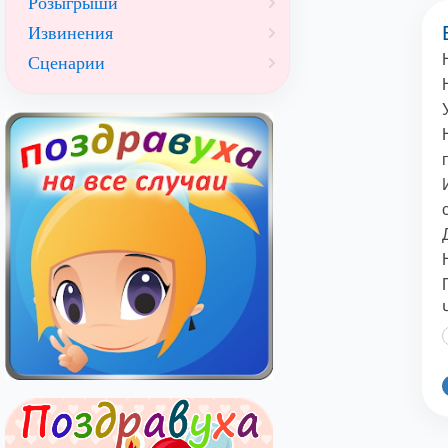
Розыгрыши
Извинения
Сценарии