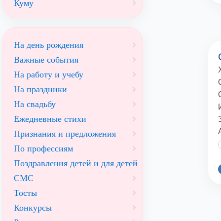
Куму
На день рождения
Важные события
На работу и учебу
На праздники
На свадьбу
Ежедневные стихи
Признания и предложения
По профессиям
Поздравления детей и для детей
СМС
Тосты
Конкурсы