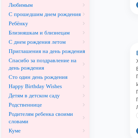
Любимым
С прошедшим днем рождения
Ребёнку
Близняшкам и близнецам
С днем рождения летом
Приглашения на день рождения
Спасибо за поздравление на
день рождения
Сто один день рождения
Happy Birthday Wishes
Детям в детском саду
Родственнице
Родителям ребенка своими
словами
Куме