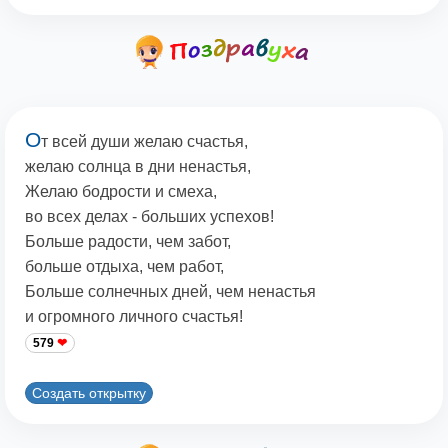
О
т всей души желаю счастья,
желаю солнца в дни ненастья,
Желаю бодрости и смеха,
во всех делах - больших успехов!
Больше радости, чем забот,
больше отдыха, чем работ,
Больше солнечных дней, чем ненастья
и огромного личного счастья!
579
Создать открытку