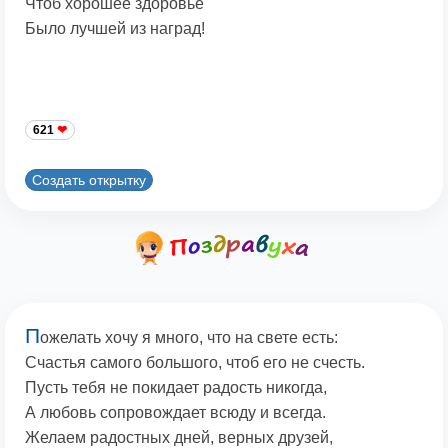
Чтоб хорошее здоровье
Было лучшей из наград!
621
Создать открытку
П
ожелать хочу я много, что на свете есть:
Счастья самого большого, чтоб его не счесть.
Пусть тебя не покидает радость никогда,
А любовь сопровождает всюду и всегда.
Желаем радостных дней, верных друзей,