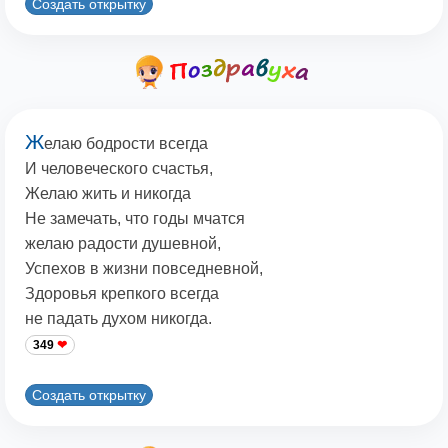
Создать открытку
Ж
елаю бодрости всегда
И человеческого счастья,
Желаю жить и никогда
Не замечать, что годы мчатся
желаю радости душевной,
Успехов в жизни повседневной,
Здоровья крепкого всегда
не падать духом никогда.
349
Создать открытку