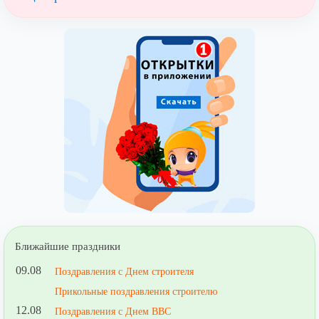
Ближайшие праздники
09.08
Поздравления с Днем строителя
Прикольные поздравления строителю
12.08
Поздравления с Днем ВВС