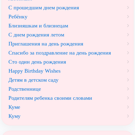
С прошедшим днем рождения
Ребёнку
Близняшкам и близнецам
С днем рождения летом
Приглашения на день рождения
Спасибо за поздравление на день рождения
Сто один день рождения
Happy Birthday Wishes
Детям в детском саду
Родственнице
Родителям ребенка своими словами
Куме
Куму