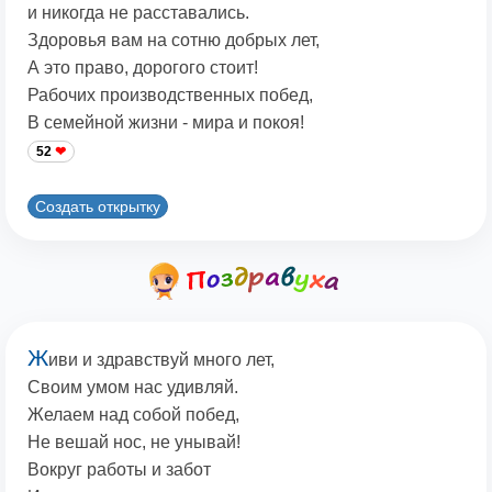
и никогда не расставались.
Здоровья вам на сотню добрых лет,
А это право, дорогого стоит!
Рабочих производственных побед,
В семейной жизни - мира и покоя!
52
Создать открытку
Ж
иви и здравствуй много лет,
Своим умом нас удивляй.
Желаем над собой побед,
Не вешай нос, не унывай!
Вокруг работы и забот