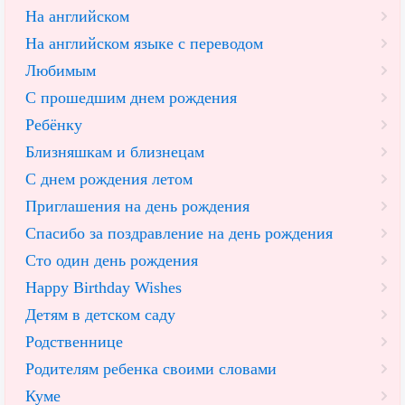
На английском
На английском языке с переводом
Любимым
С прошедшим днем рождения
Ребёнку
Близняшкам и близнецам
С днем рождения летом
Приглашения на день рождения
Спасибо за поздравление на день рождения
Сто один день рождения
Happy Birthday Wishes
Детям в детском саду
Родственнице
Родителям ребенка своими словами
Куме