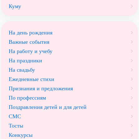
Куму
На день рождения
Важные события
На работу и учебу
На праздники
На свадьбу
Ежедневные стихи
Признания и предложения
По профессиям
Поздравления детей и для детей
СМС
Тосты
Конкурсы