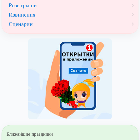
Розыгрыши
Извинения
Сценарии
Ближайшие праздники