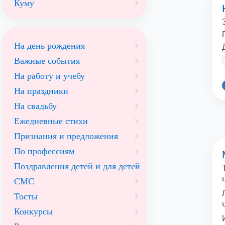
Куму
На день рождения
Важные события
На работу и учебу
На праздники
На свадьбу
Ежедневные стихи
Признания и предложения
По профессиям
Поздравления детей и для детей
СМС
Тосты
Конкурсы