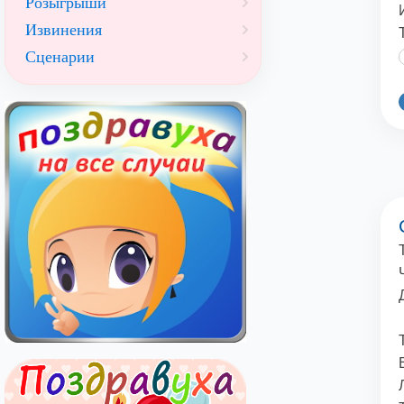
Розыгрыши
Извинения
Сценарии