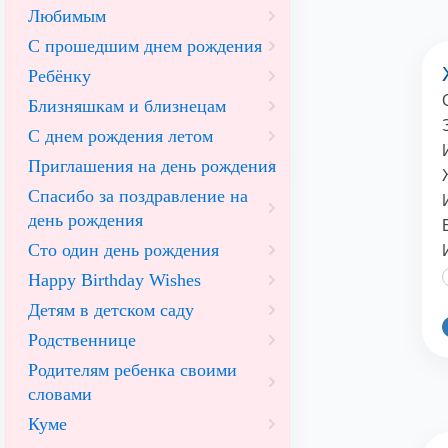
Любимым
С прошедшим днем рождения
Ребёнку
Близняшкам и близнецам
С днем рождения летом
Приглашения на день рождения
Спасибо за поздравление на
день рождения
Сто один день рождения
Happy Birthday Wishes
Детям в детском саду
Родственнице
Родителям ребенка своими
словами
Куме