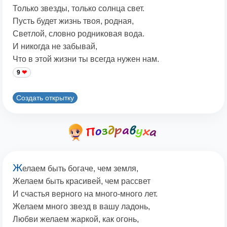
Только звезды, только солнца свет.
Пусть будет жизнь твоя, родная,
Светлой, словно родниковая вода.
И никогда не забывай,
Что в этой жизни ты всегда нужен нам.
9
Создать открытку
Ж
елаем быть богаче, чем земля,
Желаем быть красивей, чем рассвет
И счастья верного на много-много лет.
Желаем много звезд в вашу ладонь,
Любви желаем жаркой, как огонь,