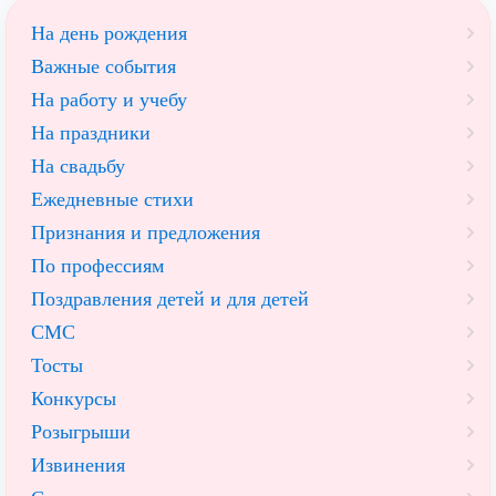
На день рождения
Важные события
На работу и учебу
На праздники
На свадьбу
Ежедневные стихи
Признания и предложения
По профессиям
Поздравления детей и для детей
СМС
Тосты
Конкурсы
Розыгрыши
Извинения