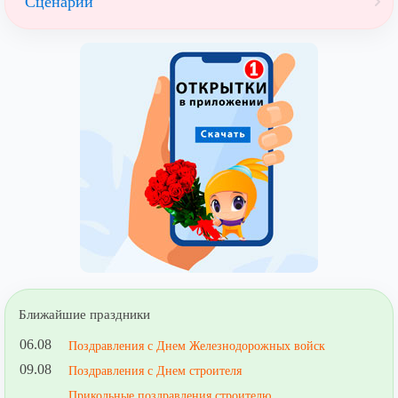
Сценарии
Ближайшие праздники
06.08
Поздравления с Днем Железнодорожных войск
09.08
Поздравления с Днем строителя
Прикольные поздравления строителю