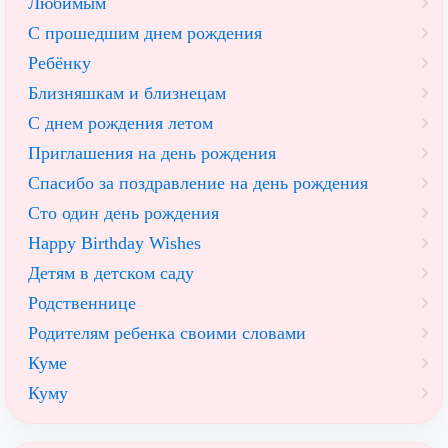
Любимым
С прошедшим днем рождения
Ребёнку
Близняшкам и близнецам
С днем рождения летом
Приглашения на день рождения
Спасибо за поздравление на день рождения
Сто один день рождения
Happy Birthday Wishes
Детям в детском саду
Родственнице
Родителям ребенка своими словами
Куме
Куму