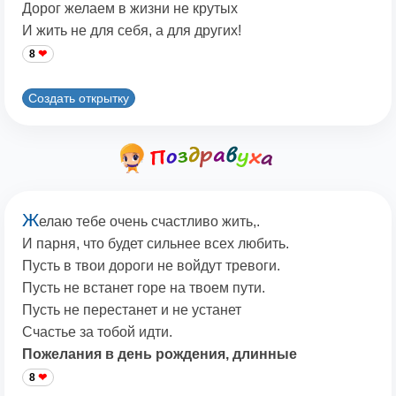
Дорог желаем в жизни не крутых
И жить не для себя, а для других!
8
Создать открытку
Ж
елаю тебе очень счастливо жить,.
И парня, что будет сильнее всех любить.
Пусть в твои дороги не войдут тревоги.
Пусть не встанет горе на твоем пути.
Пусть не перестанет и не устанет
Счастье за тобой идти.
Пожелания в день рождения, длинные
8