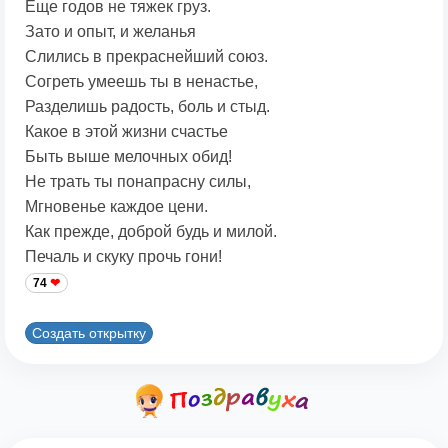
Еще годов не тяжек груз.
Зато и опыт, и желанья
Слились в прекраснейший союз.
Согреть умеешь ты в ненастье,
Разделишь радость, боль и стыд.
Какое в этой жизни счастье
Быть выше мелочных обид!
Не трать ты понапрасну силы,
Мгновенье каждое цени.
Как прежде, доброй будь и милой.
Печаль и скуку прочь гони!
74
Создать открытку