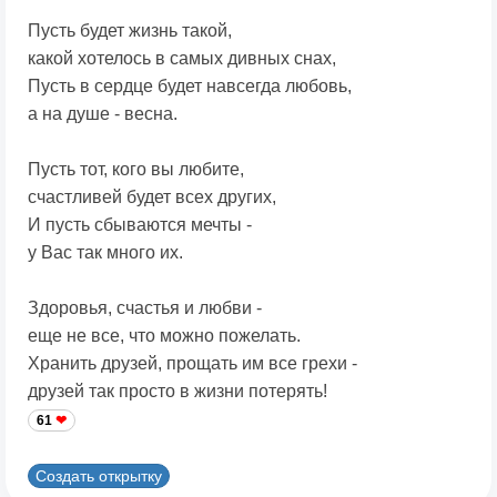
Пусть будет жизнь такой,
какой хотелось в самых дивных снах,
Пусть в сердце будет навсегда любовь,
а на душе - весна.
Пусть тот, кого вы любите,
счастливей будет всех других,
И пусть сбываются мечты -
у Вас так много их.
Здоровья, счастья и любви -
еще не все, что можно пожелать.
Хранить друзей, прощать им все грехи -
друзей так просто в жизни потерять!
61
Создать открытку