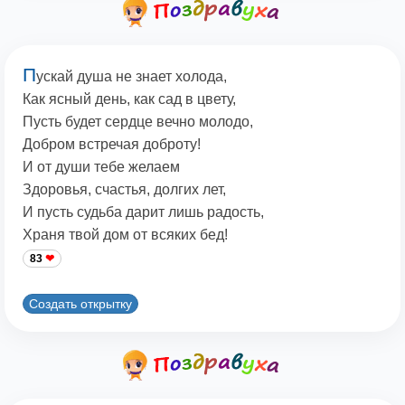
П
ускай душа не знает холода,
Как ясный день, как сад в цвету,
Пусть будет сердце вечно молодо,
Добром встречая доброту!
И от души тебе желаем
Здоровья, счастья, долгих лет,
И пусть судьба дарит лишь радость,
Храня твой дом от всяких бед!
83
Создать открытку