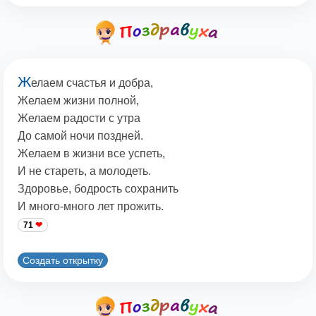
Ж
елаем счастья и добра,
Желаем жизни полной,
Желаем радости с утра
До самой ночи поздней.
Желаем в жизни все успеть,
И не стареть, а молодеть.
Здоровье, бодрость сохранить
И много-много лет прожить.
71
Создать открытку