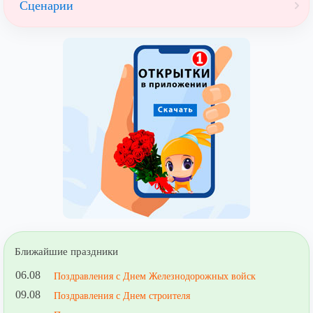
Сценарии
Ближайшие праздники
06.08
Поздравления с Днем Железнодорожных войск
09.08
Поздравления с Днем строителя