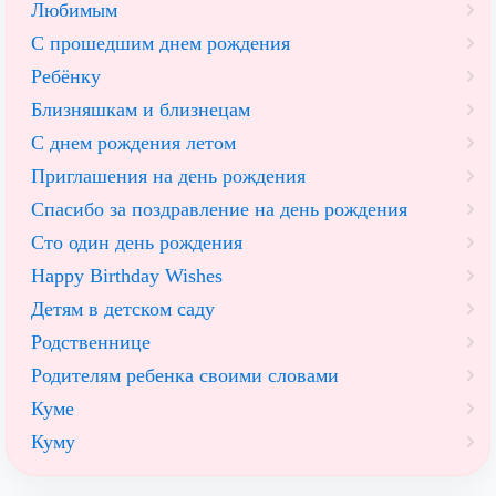
Любимым
С прошедшим днем рождения
Ребёнку
Близняшкам и близнецам
С днем рождения летом
Приглашения на день рождения
Спасибо за поздравление на день рождения
Сто один день рождения
Happy Birthday Wishes
Детям в детском саду
Родственнице
Родителям ребенка своими словами
Куме
Куму