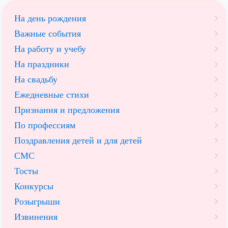
На день рождения
Важные события
На работу и учебу
На праздники
На свадьбу
Ежедневные стихи
Признания и предложения
По профессиям
Поздравления детей и для детей
СМС
Тосты
Конкурсы
Розыгрыши
Извинения