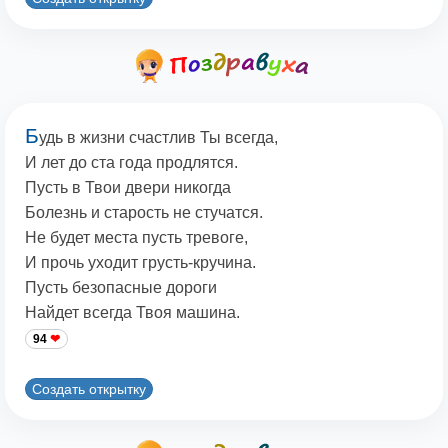
Б
удь в жизни счастлив Ты всегда,
И лет до ста года продлятся.
Пусть в Твои двери никогда
Болезнь и старость не стучатся.
Не будет места пусть тревоге,
И прочь уходит грусть-кручина.
Пусть безопасные дороги
Найдет всегда Твоя машина.
94
Создать открытку