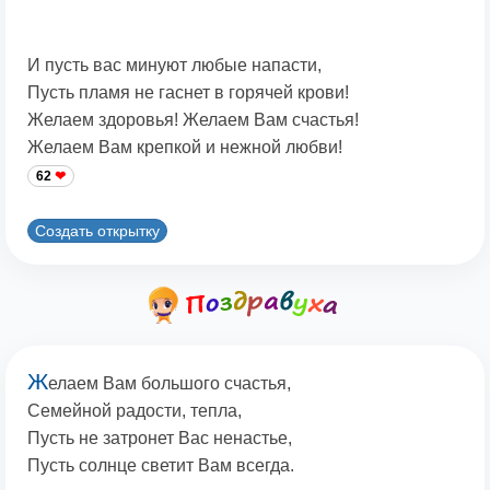
И пусть вас минуют любые напасти,
Пусть пламя не гаснет в горячей крови!
Желаем здоровья! Желаем Вам счастья!
Желаем Вам крепкой и нежной любви!
62
Создать открытку
Ж
елаем Вам большого счастья,
Семейной радости, тепла,
Пусть не затронет Вас ненастье,
Пусть солнце светит Вам всегда.