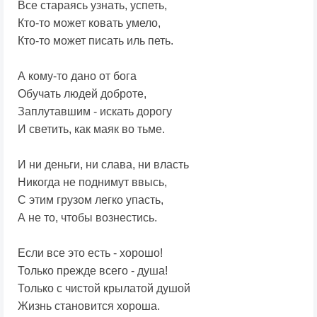
Все стараясь узнать, успеть,
Кто-то может ковать умело,
Кто-то может писать иль петь.
А кому-то дано от бога
Обучать людей доброте,
Заплутавшим - искать дорогу
И светить, как маяк во тьме.
И ни деньги, ни слава, ни власть
Никогда не поднимут ввысь,
С этим грузом легко упасть,
А не то, чтобы вознестись.
Если все это есть - хорошо!
Только прежде всего - душа!
Только с чистой крылатой душой
Жизнь становится хороша.