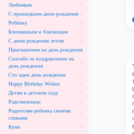
Любимым
С прошедшим днем рождения
Ребёнку
Близняшкам и близнецам
С днем рождения летом
Приглашения на день рождения
Спасибо за поздравление на
день рождения
Сто один день рождения
Happy Birthday Wishes
Детям в детском саду
Родственнице
Родителям ребенка своими
словами
Куме