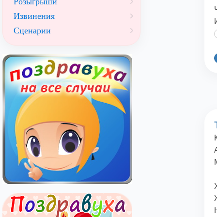
Розыгрыши
Извинения
Сценарии