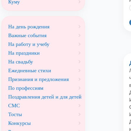
Куму
На день рождения
Важные события
На работу и учебу
На праздники
На свадьбу
Ежедневные стихи
Признания и предложения
По профессиям
Поздравления детей и для детей
СМС
Тосты
Конкурсы