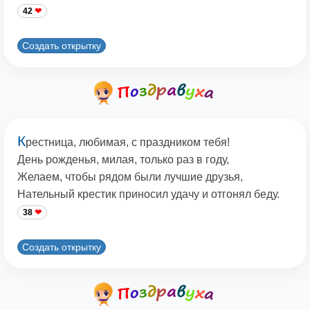
42
Создать открытку
К
рестница, любимая, с праздником тебя!
День рожденья, милая, только раз в году,
Желаем, чтобы рядом были лучшие друзья,
Нательный крестик приносил удачу и отгонял беду.
38
Создать открытку