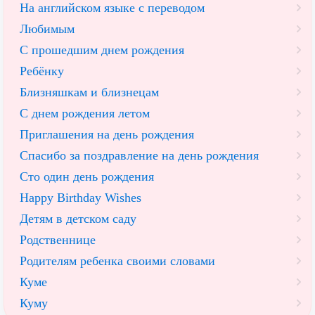
На английском языке с переводом
Любимым
С прошедшим днем рождения
Ребёнку
Близняшкам и близнецам
С днем рождения летом
Приглашения на день рождения
Спасибо за поздравление на день рождения
Сто один день рождения
Happy Birthday Wishes
Детям в детском саду
Родственнице
Родителям ребенка своими словами
Куме
Куму