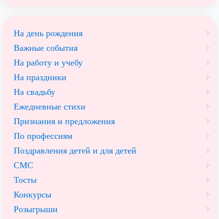
На день рождения
Важные события
На работу и учебу
На праздники
На свадьбу
Ежедневные стихи
Признания и предложения
По профессиям
Поздравления детей и для детей
СМС
Тосты
Конкурсы
Розыгрыши