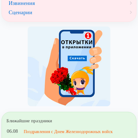
Извинения
Сценарии
Ближайшие праздники
06.08
Поздравления с Днем Железнодорожных войск