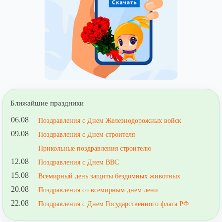
Ближайшие праздники
06.08
Поздравления с Днем Железнодорожных войск
09.08
Поздравления с Днем строителя
Прикольные поздравления строителю
12.08
Поздравления с Днем ВВС
15.08
Всемирный день защиты бездомных животных
20.08
Поздравления со всемирным днем лени
22.08
Поздравления с Днем Государственного флага РФ