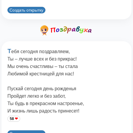
Создать открытку
Т
ебя сегодня поздравляем,
Ты – лучше всех и без прикрас!
Мы очень счастливы – ты стала
Любимой крестницей для нас!
Пускай сегодня день рожденья
Пройдет легко и без забот,
Ты будь в прекрасном настроенье,
И жизнь лишь радость принесет!
58