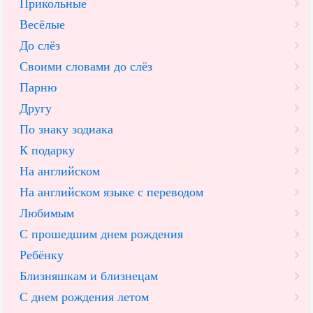
Прикольные
Весёлые
До слёз
Своими словами до слёз
Парню
Другу
По знаку зодиака
К подарку
На английском
На английском языке с переводом
Любимым
С прошедшим днем рождения
Ребёнку
Близняшкам и близнецам
С днем рождения летом