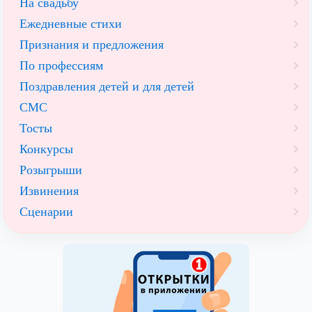
На свадьбу
Ежедневные стихи
Признания и предложения
По профессиям
Поздравления детей и для детей
СМС
Тосты
Конкурсы
Розыгрыши
Извинения
Сценарии