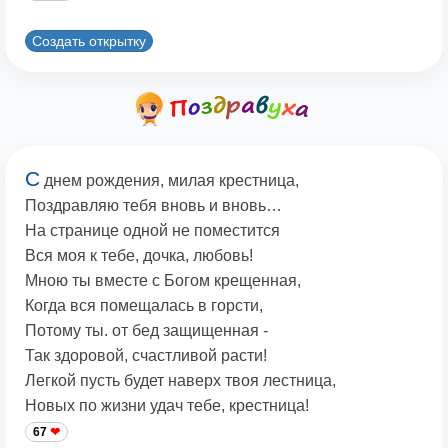
Создать открытку
С
днем рождения, милая крестница,
Поздравляю тебя вновь и вновь…
На странице одной не поместится
Вся моя к тебе, дочка, любовь!
Мною ты вместе с Богом крещенная,
Когда вся помещалась в горсти,
Потому ты. от бед защищенная -
Так здоровой, счастливой расти!
Легкой пусть будет наверх твоя лестница,
Новых по жизни удач тебе, крестница!
67