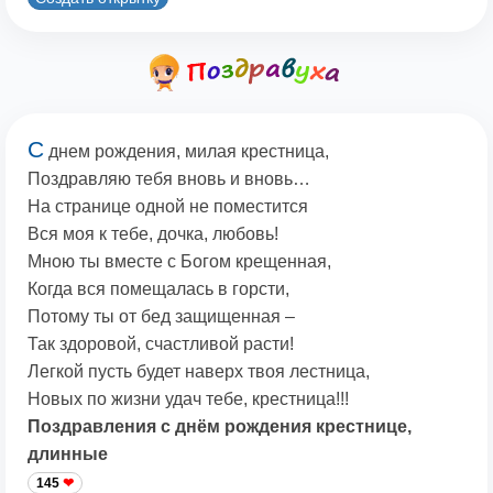
С
днем рождения, милая крестница,
Поздравляю тебя вновь и вновь…
На странице одной не поместится
Вся моя к тебе, дочка, любовь!
Мною ты вместе с Богом крещенная,
Когда вся помещалась в горсти,
Потому ты от бед защищенная –
Так здоровой, счастливой расти!
Легкой пусть будет наверх твоя лестница,
Новых по жизни удач тебе, крестница!!!
Поздравления с днём рождения крестнице,
длинные
145