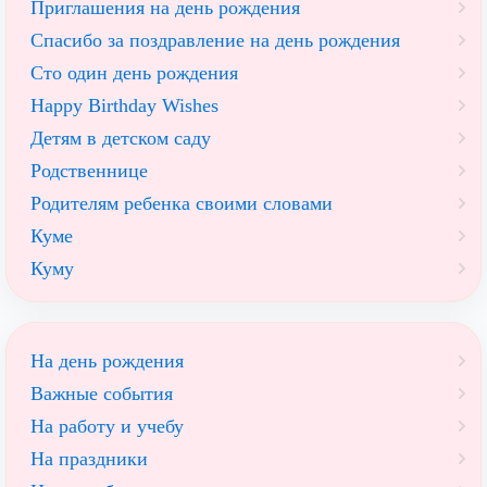
Приглашения на день рождения
Спасибо за поздравление на день рождения
Сто один день рождения
Happy Birthday Wishes
Детям в детском саду
Родственнице
Родителям ребенка своими словами
Куме
Куму
На день рождения
Важные события
На работу и учебу
На праздники