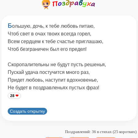
Б
ольшую, дочь, к тебе любовь питаю,
Чтоб свет в очах твоих всегда горел,
Всем сердцем к тебе счастье приглашаю,
Чтоб безграничен был его предел!
Скоропалительны не будут пусть решенья,
Пускай удача постучится много раз,
Придет любовь, наступит вдохновенье,
Не будет в поздравленьях пустых фраз!
28
Создать открытку
Поздравлений: 36 в стихах (25 коротких)