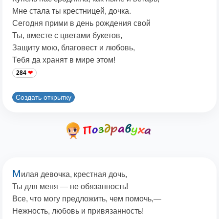
Мне стала ты крестницей, дочка.
Сегодня прими в день рождения свой
Ты, вместе с цветами букетов,
Защиту мою, благовест и любовь,
Тебя да хранят в мире этом!
284
Создать открытку
М
илая девочка, крестная дочь,
Ты для меня — не обязанность!
Все, что могу предложить, чем помочь,—
Нежность, любовь и привязанность!