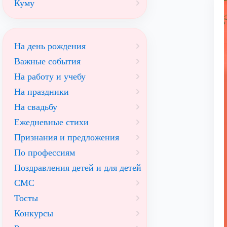
Куму
На день рождения
Важные события
На работу и учебу
На праздники
На свадьбу
Ежедневные стихи
Признания и предложения
По профессиям
Поздравления детей и для детей
СМС
Тосты
Конкурсы