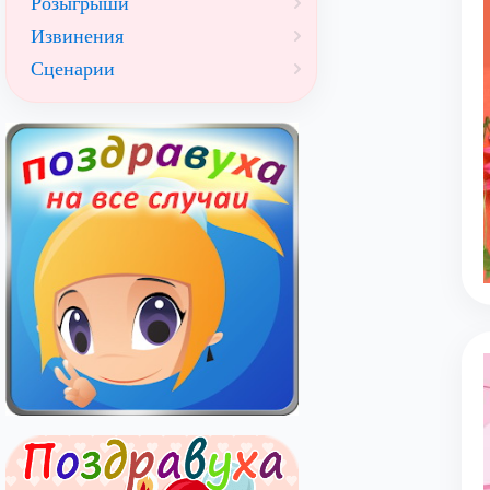
Розыгрыши
Извинения
Сценарии