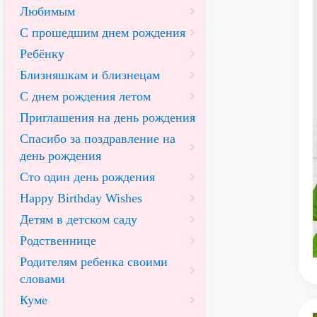
Любимым
С прошедшим днем рождения
Ребёнку
Близняшкам и близнецам
С днем рождения летом
Приглашения на день рождения
Спасибо за поздравление на
день рождения
Сто один день рождения
Happy Birthday Wishes
Детям в детском саду
Родственнице
Родителям ребенка своими
словами
Куме