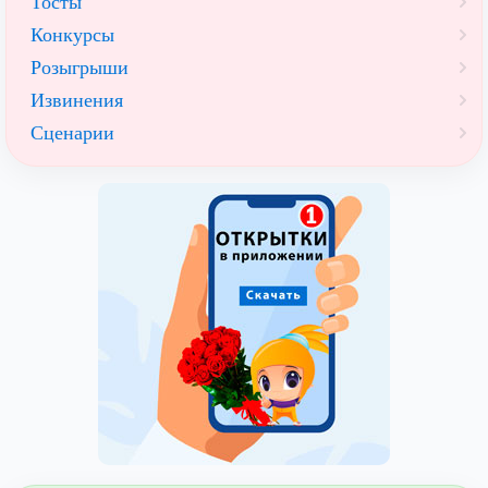
Тосты
Конкурсы
Розыгрыши
Извинения
Сценарии