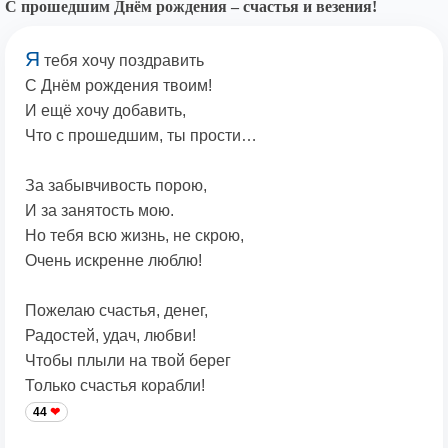
С прошедшим Днём рождения – счастья и везения!
Я
тебя хочу поздравить
С Днём рождения твоим!
И ещё хочу добавить,
Что с прошедшим, ты прости…
За забывчивость порою,
И за занятость мою.
Но тебя всю жизнь, не скрою,
Очень искренне люблю!
Пожелаю счастья, денег,
Радостей, удач, любви!
Чтобы плыли на твой берег
Только счастья корабли!
44