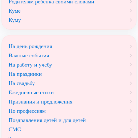
Родителям ребенка своими словами
Куме
Куму
На день рождения
Важные события
На работу и учебу
На праздники
На свадьбу
Ежедневные стихи
Признания и предложения
По профессиям
Поздравления детей и для детей
СМС