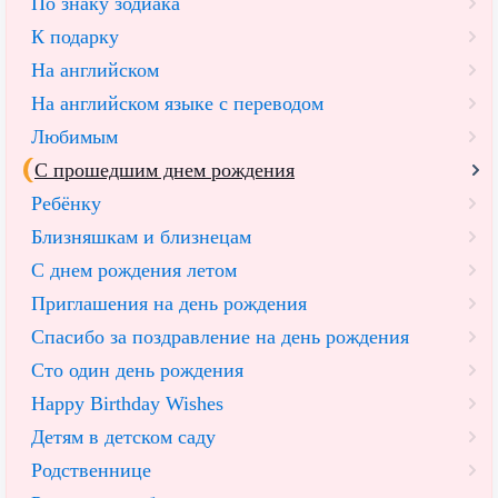
По знаку зодиака
К подарку
На английском
На английском языке с переводом
Любимым
С прошедшим днем рождения
Ребёнку
Близняшкам и близнецам
С днем рождения летом
Приглашения на день рождения
Спасибо за поздравление на день рождения
Сто один день рождения
Happy Birthday Wishes
Детям в детском саду
Родственнице