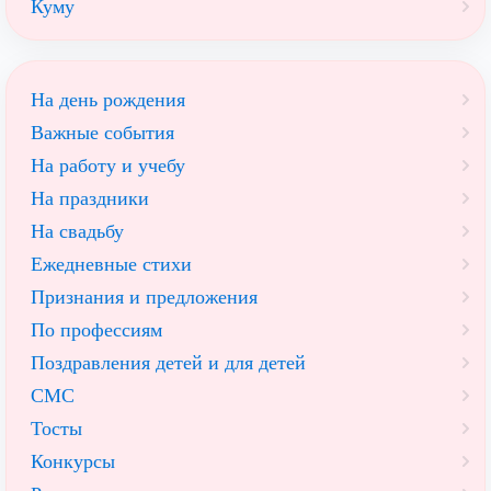
Куму
На день рождения
Важные события
На работу и учебу
На праздники
На свадьбу
Ежедневные стихи
Признания и предложения
По профессиям
Поздравления детей и для детей
СМС
Тосты
Конкурсы