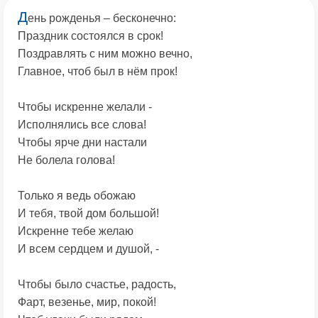
Д
ень рожденья – бесконечно:
Праздник состоялся в срок!
Поздравлять с ним можно вечно,
Главное, чтоб был в нём прок!
Чтобы искренне желали -
Исполнялись все слова!
Чтобы ярче дни настали
Не болела голова!
Только я ведь обожаю
И тебя, твой дом большой!
Искренне тебе желаю
И всем сердцем и душой, -
Чтобы было счастье, радость,
Фарт, везенье, мир, покой!