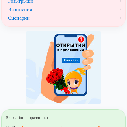
Розыгрыши
Извинения
Сценарии
Ближайшие праздники