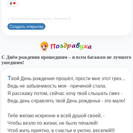
4
© Принадлежит сайту. Автор: Печенова В.
Создать открытку
С Днём рождения прошедшим – и всем багажом не лучшего
ушедшим!
Т
вой День рождения прошёл, прости мне этот грех...
Ведь не забывчивость моя - причиной стала.
Я расскажу потом, сейчас хочу твой слышать смех -
Ведь день справлять твой День рожденья - это мало!
Тебе желаю искренне и всей душой своей, -
Чтобы везло по жизни, не было печалей!
Чтоб жить приятно, в счастье и уютно, веселей!!!