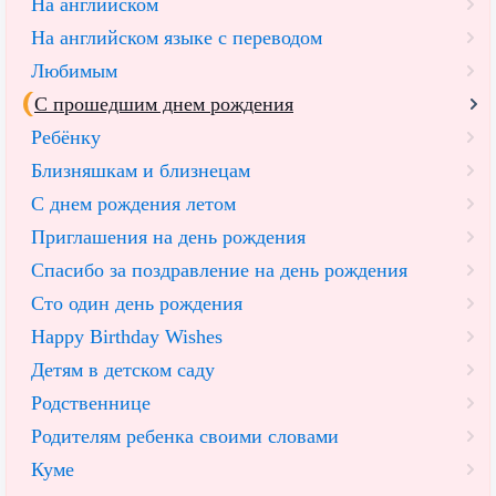
На английском
На английском языке с переводом
Любимым
С прошедшим днем рождения
Ребёнку
Близняшкам и близнецам
С днем рождения летом
Приглашения на день рождения
Спасибо за поздравление на день рождения
Сто один день рождения
Happy Birthday Wishes
Детям в детском саду
Родственнице
Родителям ребенка своими словами
Куме