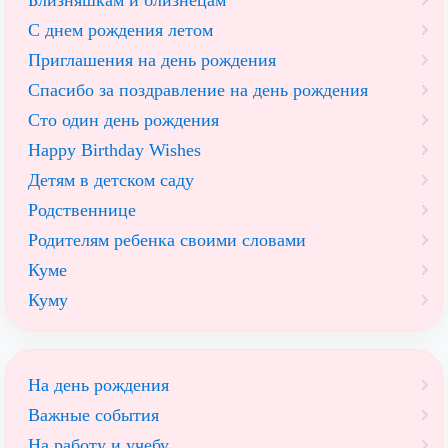
Близняшкам и близнецам
С днем рождения летом
Приглашения на день рождения
Спасибо за поздравление на день рождения
Сто один день рождения
Happy Birthday Wishes
Детям в детском саду
Родственнице
Родителям ребенка своими словами
Куме
Куму
На день рождения
Важные события
На работу и учебу