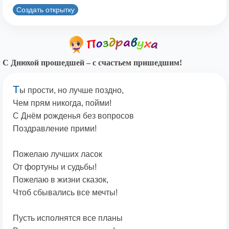
Создать открытку
С Днюхой прошедшей – с счастьем пришедшим!
Т
ы прости, но лучше поздно,
Чем прям никогда, пойми!
С Днём рожденья без вопросов
Поздравление прими!
Пожелаю лучших ласок
От фортуны и судьбы!
Пожелаю в жизни сказок,
Чтоб сбывались все мечты!
Пусть исполнятся все планы