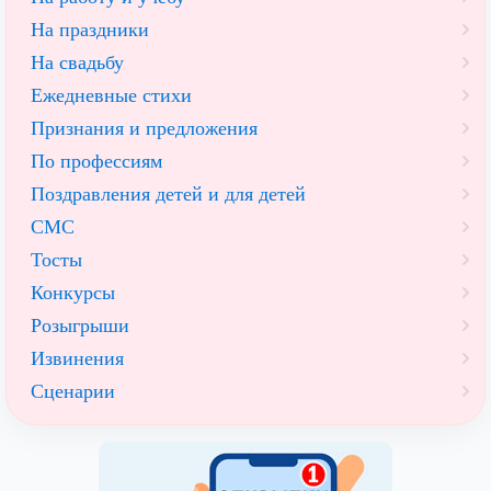
На праздники
На свадьбу
Ежедневные стихи
Признания и предложения
По профессиям
Поздравления детей и для детей
СМС
Тосты
Конкурсы
Розыгрыши
Извинения
Сценарии