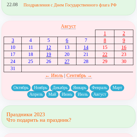
22.08
Поздравления с Днем Государственного флага РФ
Август
1
2
3
4
5
6
7
8
9
10
11
12
13
14
15
16
17
18
19
20
21
22
23
24
25
26
27
28
29
30
31
← Июль
|
Сентябрь →
Октябрь
Ноябрь
Декабрь
Январь
Февраль
Март
Апрель
Май
Июнь
Июль
Август
Праздники 2023
Что подарить на праздник?