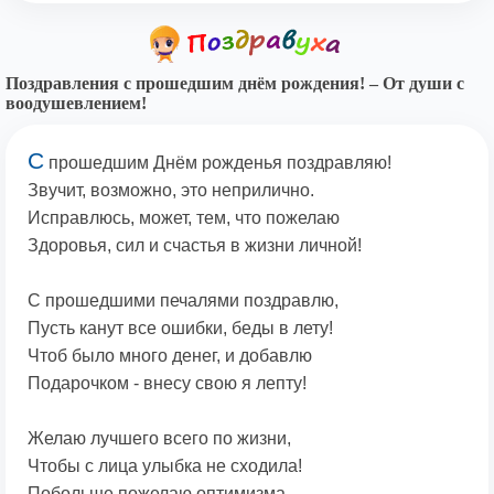
Поздравления с прошедшим днём рождения! – От души с
воодушевлением!
С
прошедшим Днём рожденья поздравляю!
Звучит, возможно, это неприлично.
Исправлюсь, может, тем, что пожелаю
Здоровья, сил и счастья в жизни личной!
С прошедшими печалями поздравлю,
Пусть канут все ошибки, беды в лету!
Чтоб было много денег, и добавлю
Подарочком - внесу свою я лепту!
Желаю лучшего всего по жизни,
Чтобы с лица улыбка не сходила!
Побольше пожелаю оптимизма,