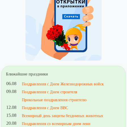
Ближайшие праздники
06.08
Поздравления с Днем Железнодорожных войск
09.08
Поздравления с Днем строителя
Прикольные поздравления строителю
12.08
Поздравления с Днем ВВС
15.08
Всемирный день защиты бездомных животных
20.08
Поздравления со всемирным днем лени