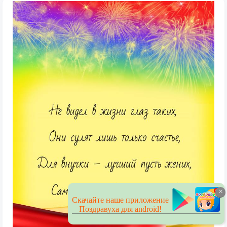
×
Скачайте наше приложение
Поздравуха для android!