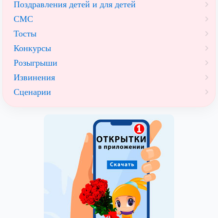
Поздравления детей и для детей
СМС
Тосты
Конкурсы
Розыгрыши
Извинения
Сценарии