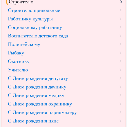
Строителю
Строителю прикольные
Работнику культуры
Социальному работнику
Воспитателю детского сада
Полицейскому
Рыбаку
Охотнику
Учителю
С Днем рождения депутату
С Днем рождения дачнику
С Днем рождения медику
С Днем рождения охраннику
С Днем рождения парикмахеру
С Днем рождения няне