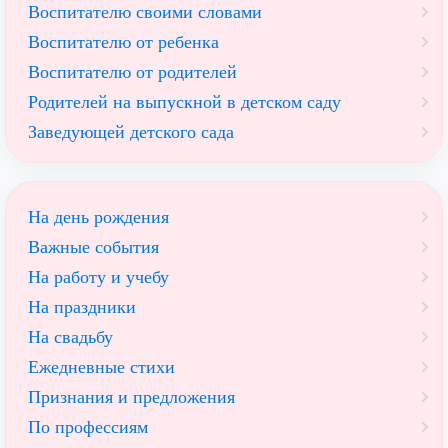
Воспитателю своими словами
Воспитателю от ребенка
Воспитателю от родителей
Родителей на выпускной в детском саду
Заведующей детского сада
На день рождения
Важные события
На работу и учебу
На праздники
На свадьбу
Ежедневные стихи
Признания и предложения
По профессиям