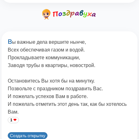
В
ы важные дела вершите нынче,
Всех обеспечивая газом и водой.
Прокладываете коммуникации,
Заводя трубы в квартиры, новострой.
Остановитесь Вы хотя бы на минутку.
Позвольте с праздником поздравить Вас.
И пожелать успехов Вам в работе.
И пожелать отметить этот день так, как бы хотелось
Вам.
1
Создать открытку