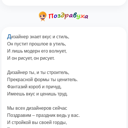
Д
изайнер знает вкус и стиль,
Он пустит прошлое в утиль,
И лишь модерн его волнует,
И он рисует, он рисует.
Дизайнер ты, и ты строитель,
Прекрасной формы ты ценитель.
Фантазий короб и причуд,
Имеешь вкус и ценишь труд.
Мы всех дизайнеров сейчас
Поздравим – праздник ведь у вас.
И стройкой вы своей горды,