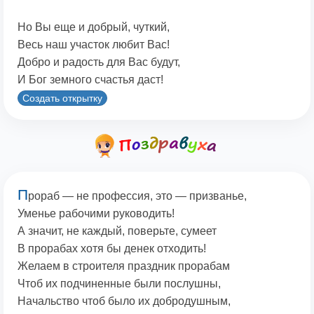
Но Вы еще и добрый, чуткий,
Весь наш участок любит Вас!
Добро и радость для Вас будут,
И Бог земного счастья даст!
Создать открытку
П
рораб — не профессия, это — призванье,
Уменье рабочими руководить!
А значит, не каждый, поверьте, сумеет
В прорабах хотя бы денек отходить!
Желаем в строителя праздник прорабам
Чтоб их подчиненные были послушны,
Начальство чтоб было их добродушным,