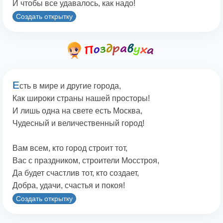
И чтобы все удавалось, как надо!
Создать открытку
Е
сть в мире и другие города,
Как широки страны нашей просторы!
И лишь одна на свете есть Москва,
Чудесный и величественный город!
Вам всем, кто город строит тот,
Вас с праздником, строители Мосстроя,
Да будет счастлив тот, кто создает,
Добра, удачи, счастья и покоя!
Создать открытку