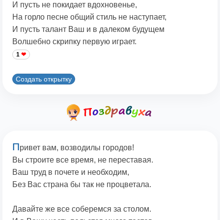
И пусть не покидает вдохновенье,
На горло песне общий стиль не наступает,
И пусть талант Ваш и в далеком будущем
Волшебно скрипку первую играет.
1
Создать открытку
П
ривет вам, возводилы городов!
Вы строите все время, не переставая.
Ваш труд в почете и необходим,
Без Вас страна бы так не процветала.
Давайте же все соберемся за столом.