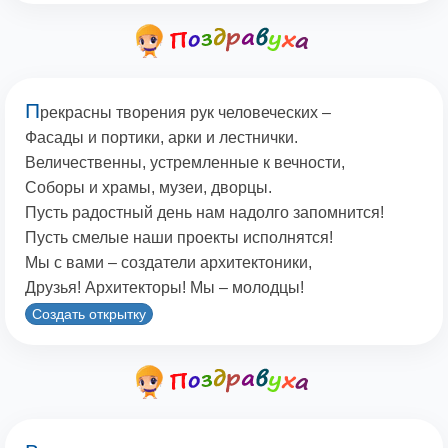
П
рекрасны творения рук человеческих –
Фасады и портики, арки и лестнички.
Величественны, устремленные к вечности,
Соборы и храмы, музеи, дворцы.
Пусть радостный день нам надолго запомнится!
Пусть смелые наши проекты исполнятся!
Мы с вами – создатели архитектоники,
Друзья! Архитекторы! Мы – молодцы!
Создать открытку