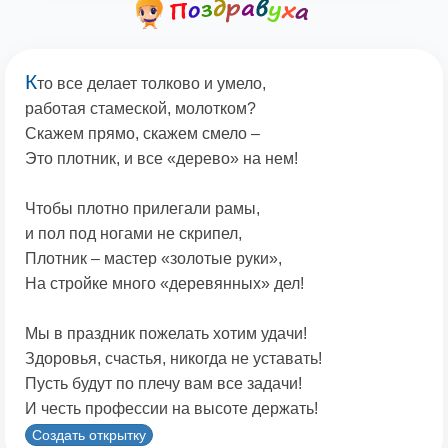
К
то все делает толково и умело,
работая стамеской, молотком?
Скажем прямо, скажем смело –
Это плотник, и все «дерево» на нем!
Чтобы плотно прилегали рамы,
и пол под ногами не скрипел,
Плотник – мастер «золотые руки»,
На стройке много «деревянных» дел!
Мы в праздник пожелать хотим удачи!
Здоровья, счастья, никогда не уставать!
Пусть будут по плечу вам все задачи!
И честь профессии на высоте держать!
Создать открытку