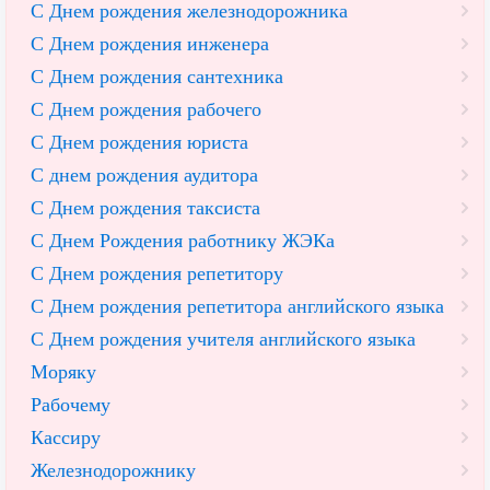
С Днем рождения железнодорожника
С Днем рождения инженера
С Днем рождения сантехника
С Днем рождения рабочего
С Днем рождения юриста
С днем рождения аудитора
С Днем рождения таксиста
С Днем Рождения работнику ЖЭКа
С Днем рождения репетитору
С Днем рождения репетитора английского языка
С Днем рождения учителя английского языка
Моряку
Рабочему
Кассиру
Железнодорожнику