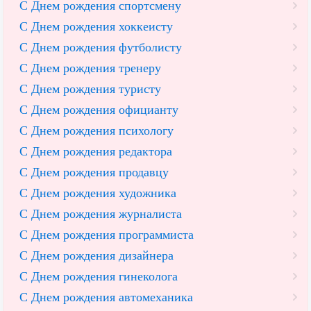
С Днем рождения спортсмену
С Днем рождения хоккеисту
С Днем рождения футболисту
С Днем рождения тренеру
С Днем рождения туристу
С Днем рождения официанту
С Днем рождения психологу
С Днем рождения редактора
С Днем рождения продавцу
С Днем рождения художника
С Днем рождения журналиста
С Днем рождения программиста
С Днем рождения дизайнера
С Днем рождения гинеколога
С Днем рождения автомеханика