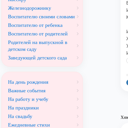
Железнодорожнику
Воспитателю своими словами
Воспитателю от ребенка
Воспитателю от родителей
Родителей на выпускной в
детском саду
Заведующей детского сада
©
На день рождения
Важные события
На работу и учебу
На праздники
На свадьбу
Хок
Ежедневные стихи