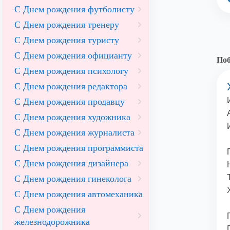
С Днем рождения футболисту
С Днем рождения тренеру
С Днем рождения туристу
С Днем рождения официанту
Поб
С Днем рождения психологу
С Днем рождения редактора
С Днем рождения продавцу
С Днем рождения художника
С Днем рождения журналиста
С Днем рождения программиста
С Днем рождения дизайнера
С Днем рождения гинеколога
С Днем рождения автомеханика
С Днем рождения
железнодорожника