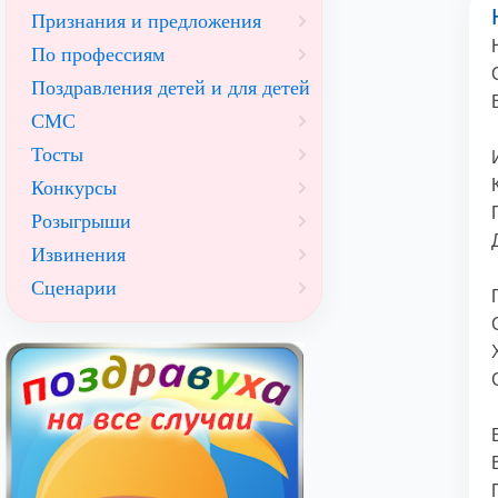
Признания и предложения
По профессиям
Поздравления детей и для детей
СМС
Тосты
Конкурсы
Розыгрыши
Извинения
Сценарии