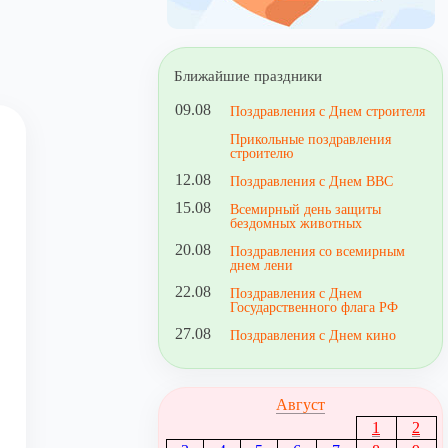
Ближайшие праздники
09.08
Поздравления с Днем строителя
Прикольные поздравления
строителю
12.08
Поздравления с Днем ВВС
15.08
Всемирный день защиты
бездомных животных
20.08
Поздравления со всемирным
днем лени
22.08
Поздравления с Днем
Государственного флага РФ
27.08
Поздравления с Днем кино
Август
1
2