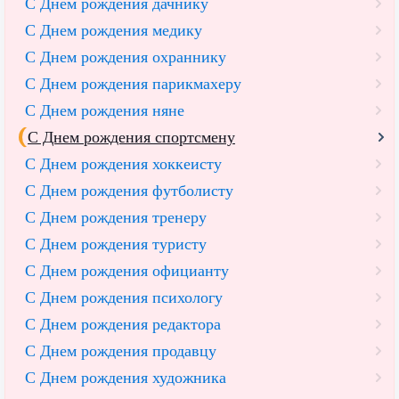
С Днем рождения дачнику
С Днем рождения медику
С Днем рождения охраннику
С Днем рождения парикмахеру
С Днем рождения няне
С Днем рождения спортсмену
С Днем рождения хоккеисту
С Днем рождения футболисту
С Днем рождения тренеру
С Днем рождения туристу
С Днем рождения официанту
С Днем рождения психологу
С Днем рождения редактора
С Днем рождения продавцу
С Днем рождения художника