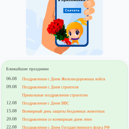
Ближайшие праздники
06.08
Поздравления с Днем Железнодорожных войск
09.08
Поздравления с Днем строителя
Прикольные поздравления строителю
12.08
Поздравления с Днем ВВС
15.08
Всемирный день защиты бездомных животных
20.08
Поздравления со всемирным днем лени
22.08
Поздравления с Днем Государственного флага РФ