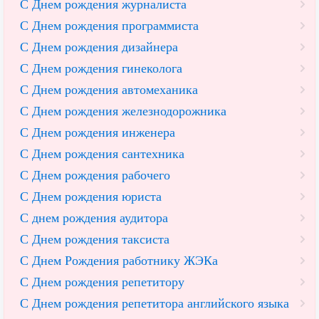
С Днем рождения журналиста
С Днем рождения программиста
С Днем рождения дизайнера
С Днем рождения гинеколога
С Днем рождения автомеханика
С Днем рождения железнодорожника
С Днем рождения инженера
С Днем рождения сантехника
С Днем рождения рабочего
С Днем рождения юриста
С днем рождения аудитора
С Днем рождения таксиста
С Днем Рождения работнику ЖЭКа
С Днем рождения репетитору
С Днем рождения репетитора английского языка