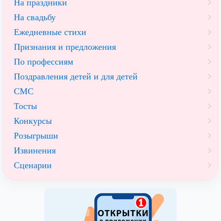
На праздники
На свадьбу
Ежедневные стихи
Признания и предложения
По профессиям
Поздравления детей и для детей
СМС
Тосты
Конкурсы
Розыгрыши
Извинения
Сценарии