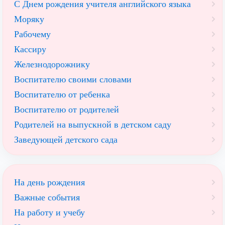
С Днем рождения учителя английского языка
Моряку
Рабочему
Кассиру
Железнодорожнику
Воспитателю своими словами
Воспитателю от ребенка
Воспитателю от родителей
Родителей на выпускной в детском саду
Заведующей детского сада
На день рождения
Важные события
На работу и учебу