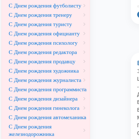
С Днем рождения футболисту
©
С Днем рождения тренеру
С Днем рождения туристу
С Днем рождения официанту
С Днем рождения психологу
С Днем рождения редактора
С Днем рождения продавцу
С Днем рождения художника
С Днем рождения журналиста
С Днем рождения программиста
С Днем рождения дизайнера
С Днем рождения гинеколога
С Днем рождения автомеханика
С Днем рождения
железнодорожника