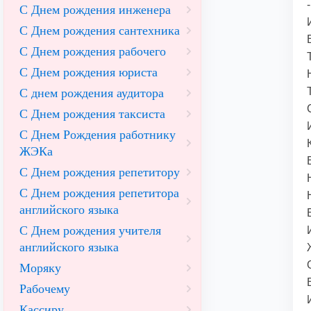
С Днем рождения инженера
С Днем рождения сантехника
С Днем рождения рабочего
С Днем рождения юриста
С днем рождения аудитора
С Днем рождения таксиста
С Днем Рождения работнику
ЖЭКа
С Днем рождения репетитору
С Днем рождения репетитора
английского языка
С Днем рождения учителя
английского языка
Моряку
Рабочему
Кассиру