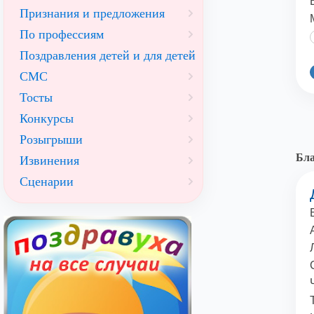
Признания и предложения
По профессиям
Поздравления детей и для детей
СМС
Тосты
Конкурсы
Розыгрыши
Бла
Извинения
Сценарии