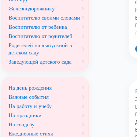
Железнодорожнику
Воспитателю своими словами
Воспитателю от ребенка
Воспитателю от родителей
Родителей на выпускной в
детском саду
Заведующей детского сада
На день рождения
Важные события
На работу и учебу
На праздники
На свадьбу
Ежедневные стихи