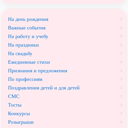
На день рождения
Важные события
На работу и учебу
На праздники
На свадьбу
Ежедневные стихи
Признания и предложения
По профессиям
Поздравления детей и для детей
СМС
Тосты
Конкурсы
Розыгрыши