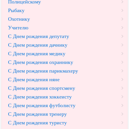
Полицейскому
Рыбаку
Охотнику
Учителю
С Днем рождения депутату
С Днем рождения дачнику
С Днем рождения медику
С Днем рождения охраннику
С Днем рождения парикмахеру
С Днем рождения няне
С Днем рождения спортсмену
С Днем рождения хоккеисту
С Днем рождения футболисту
С Днем рождения тренеру
С Днем рождения туристу