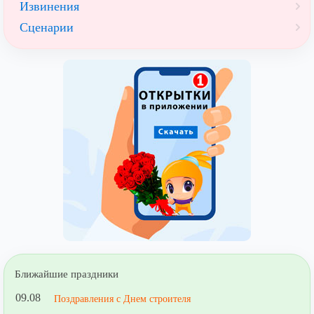
Извинения
Сценарии
Ближайшие праздники
09.08
Поздравления с Днем строителя