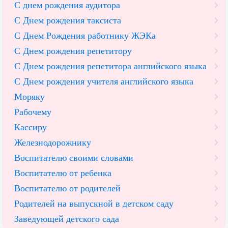
С днем рождения аудитора
С Днем рождения таксиста
С Днем Рождения работнику ЖЭКа
С Днем рождения репетитору
С Днем рождения репетитора английского языка
С Днем рождения учителя английского языка
Моряку
Рабочему
Кассиру
Железнодорожнику
Воспитателю своими словами
Воспитателю от ребенка
Воспитателю от родителей
Родителей на выпускной в детском саду
Заведующей детского сада