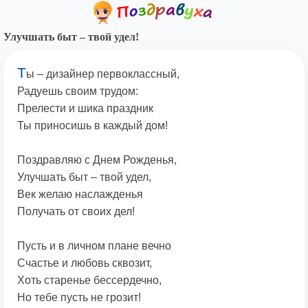
Улучшать быт – твой удел!
Т
ы – дизайнер первоклассный,
Радуешь своим трудом:
Прелести и шика праздник
Ты приносишь в каждый дом!
Поздравляю с Днем Рожденья,
Улучшать быт – твой удел,
Век желаю наслажденья
Получать от своих дел!
Пусть и в личном плане вечно
Счастье и любовь сквозит,
Хоть старенье бессердечно,
Но тебе пусть не грозит!