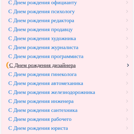
С Днем рождения официанту
С Днем рождения психологу
С Днем рождения редактора
С Днем рождения продавцу
С Днем рождения художника
С Днем рождения журналиста
С Днем рождения программиста
С Днем рождения дизайнера
С Днем рождения гинеколога
С Днем рождения автомеханика
С Днем рождения железнодорожника
С Днем рождения инженера
С Днем рождения сантехника
С Днем рождения рабочего
С Днем рождения юриста