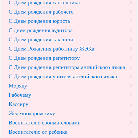
С Днем рождения сантехника
С Днем рождения рабочего
С Днем рождения юриста
С днем рождения аудитора
С Днем рождения таксиста
С Днем Рождения работнику ЖЭКа
С Днем рождения репетитору
С Днем рождения репетитора английского языка
С Днем рождения учителя английского языка
Моряку
Рабочему
Кассиру
Железнодорожнику
Воспитателю своими словами
Воспитателю от ребенка