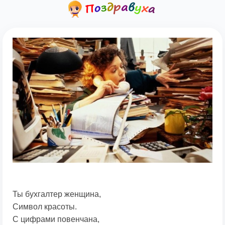
Ты бухгалтер женщина,
Символ красоты.
С цифрами повенчана,