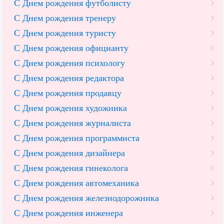
С Днем рождения футболисту
С Днем рождения тренеру
С Днем рождения туристу
С Днем рождения официанту
С Днем рождения психологу
С Днем рождения редактора
С Днем рождения продавцу
С Днем рождения художника
С Днем рождения журналиста
С Днем рождения программиста
С Днем рождения дизайнера
С Днем рождения гинеколога
С Днем рождения автомеханика
С Днем рождения железнодорожника
С Днем рождения инженера