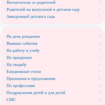
Воспитателю от родителей
Родителей на выпускной в детском саду
Заведующей детского сада
На день рождения
Важные события
На работу и учебу
На праздники
На свадьбу
Ежедневные стихи
Признания и предложения
По профессиям
Поздравления детей и для детей
СМС