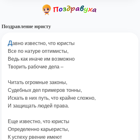
Поздравление юристу
Д
авно известно, что юристы
Все по натуре оптимисты,
Ведь как иначе им возможно
Творить рабочие дела –
Читать огромные законы,
Судебных дел примеров тонны,
Искать в них путь, что крайне сложно,
И защищать людей права.
Еще известно, что юристы
Определенно карьеристы,
К успеху рвение имеют