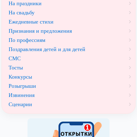
На праздники
На свадьбу
Ежедневные стихи
Признания и предложения
По профессиям
Поздравления детей и для детей
СМС
Тосты
Конкурсы
Розыгрыши
Извинения
Сценарии