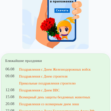
Ближайшие праздники
06.08
Поздравления с Днем Железнодорожных войск
09.08
Поздравления с Днем строителя
Прикольные поздравления строителю
12.08
Поздравления с Днем ВВС
15.08
Всемирный день защиты бездомных животных
20.08
Поздравления со всемирным днем лени
22.08