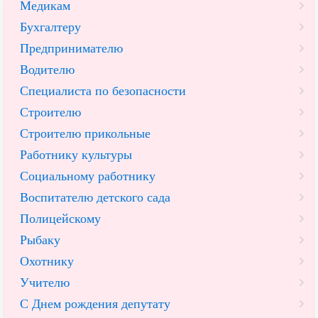
Медикам
Бухгалтеру
Предпринимателю
Водителю
Специалиста по безопасности
Строителю
Строителю прикольные
Работнику культуры
Социальному работнику
Воспитателю детского сада
Полицейскому
Рыбаку
Охотнику
Учителю
С Днем рождения депутату