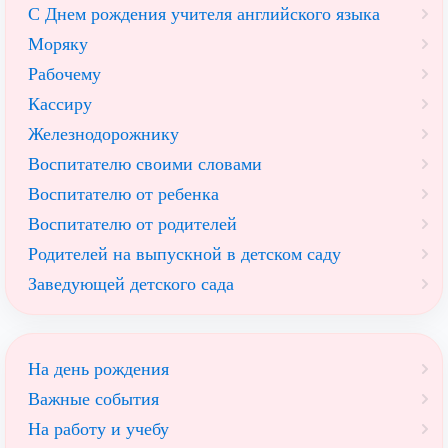
С Днем рождения учителя английского языка
Моряку
Рабочему
Кассиру
Железнодорожнику
Воспитателю своими словами
Воспитателю от ребенка
Воспитателю от родителей
Родителей на выпускной в детском саду
Заведующей детского сада
На день рождения
Важные события
На работу и учебу