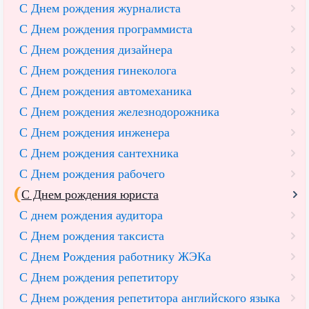
С Днем рождения журналиста
С Днем рождения программиста
С Днем рождения дизайнера
С Днем рождения гинеколога
С Днем рождения автомеханика
С Днем рождения железнодорожника
С Днем рождения инженера
С Днем рождения сантехника
С Днем рождения рабочего
С Днем рождения юриста
С днем рождения аудитора
С Днем рождения таксиста
С Днем Рождения работнику ЖЭКа
С Днем рождения репетитору
С Днем рождения репетитора английского языка