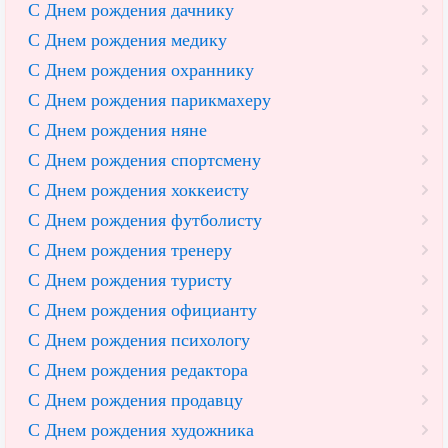
С Днем рождения дачнику
С Днем рождения медику
С Днем рождения охраннику
С Днем рождения парикмахеру
С Днем рождения няне
С Днем рождения спортсмену
С Днем рождения хоккеисту
С Днем рождения футболисту
С Днем рождения тренеру
С Днем рождения туристу
С Днем рождения официанту
С Днем рождения психологу
С Днем рождения редактора
С Днем рождения продавцу
С Днем рождения художника