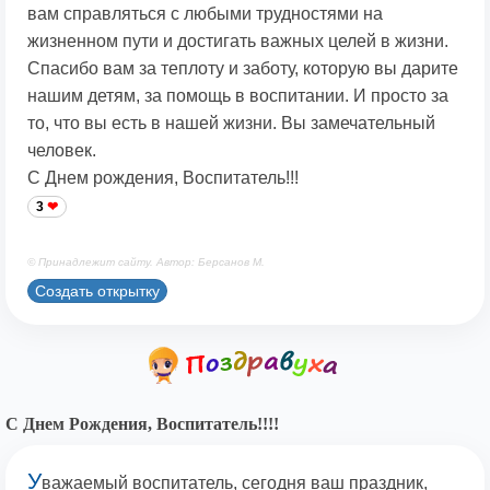
вам справляться с любыми трудностями на
жизненном пути и достигать важных целей в жизни.
Спасибо вам за теплоту и заботу, которую вы дарите
нашим детям, за помощь в воспитании. И просто за
то, что вы есть в нашей жизни. Вы замечательный
человек.
С Днем рождения, Воспитатель!!!
3
© Принадлежит сайту. Автор: Берсанов М.
Создать открытку
С Днем Рождения, Воспитатель!!!!
У
важаемый воспитатель, сегодня ваш праздник,