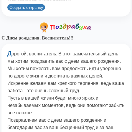
Создать открытку
С Днем рождения, Воспитатель!!!
Д
орогой, воспитатель. В этот замечательный день
мы хотим поздравить вас с днем вашего рождения.
Мы хотим пожелать вам продолжать идти уверенно
по дороге жизни и достигать важных целей.
Искренне желаем вам крепкого терпения, ведь ваша
работа - это очень сложный труд.
Пусть в вашей жизни будет много ярких и
незабываемых моментов, ведь они помогают забыть
все плохое.
Поздравляем вас с днем вашего рождения и
благодарим вас за ваш бесценный труд и за ваш