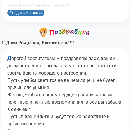
© Принадлежит сайту. Автор: Берсанов М.
Создать открытку
С Днем Рождения, Воспитатель!!!!
Д
орогой воспитатель! Я поздравляю вас с вашим
днем рождения. Я желаю вам в этот прекрасный и
светлый день, хорошего настроения.
Пусть улыбка светится на вашем лице, и не будет
причин для уныния.
Желаю, чтобы в вашем сердце хранились только
приятные и нежные воспоминания, а все вы забыли
в один миг.
Пусть в вашей жизни будут только радостные и
яркие мгновения.