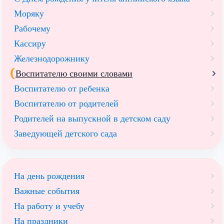
Моряку
Рабочему
Кассиру
Железнодорожнику
Воспитателю своими словами
Воспитателю от ребенка
Воспитателю от родителей
Родителей на выпускной в детском саду
Заведующей детского сада
На день рождения
Важные события
На работу и учебу
На праздники