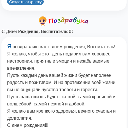
Создать открытку
С Днем Рождения, Воспитатель!!!!
Я
поздравляю вас с днем рождения, Воспитатель!
Я желаю, чтобы этот день подарил вам хорошее
настроения, приятные эмоции и незабываемые
впечатления.
Пусть каждый день вашей жизни будет наполнен
радость и позитивом. И на протяжении всей жизни
вы не ощущали чувства тревоги и горести.
Пусть ваша жизнь будет сказкой, самой красивой и
волшебной, самой нежной и доброй.
Я желаю вам крепкого здоровья, вечного счастья и
долголетия.
С днем рождения!!!