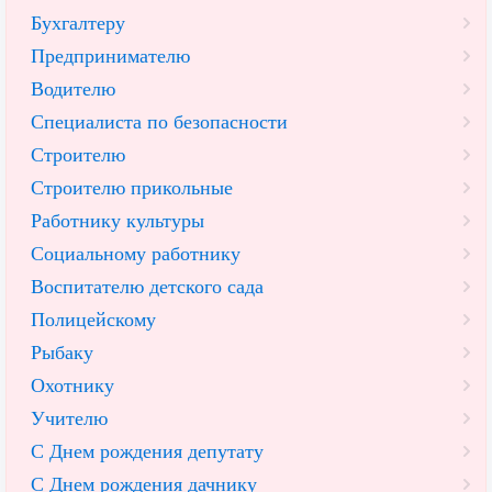
Бухгалтеру
Предпринимателю
Водителю
Специалиста по безопасности
Строителю
Строителю прикольные
Работнику культуры
Социальному работнику
Воспитателю детского сада
Полицейскому
Рыбаку
Охотнику
Учителю
С Днем рождения депутату
С Днем рождения дачнику