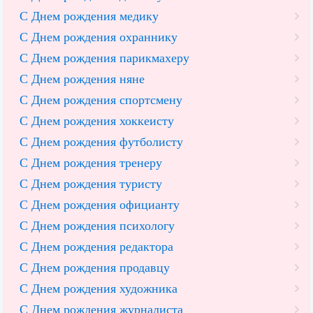
С Днем рождения медику
С Днем рождения охраннику
С Днем рождения парикмахеру
С Днем рождения няне
С Днем рождения спортсмену
С Днем рождения хоккеисту
С Днем рождения футболисту
С Днем рождения тренеру
С Днем рождения туристу
С Днем рождения официанту
С Днем рождения психологу
С Днем рождения редактора
С Днем рождения продавцу
С Днем рождения художника
С Днем рождения журналиста