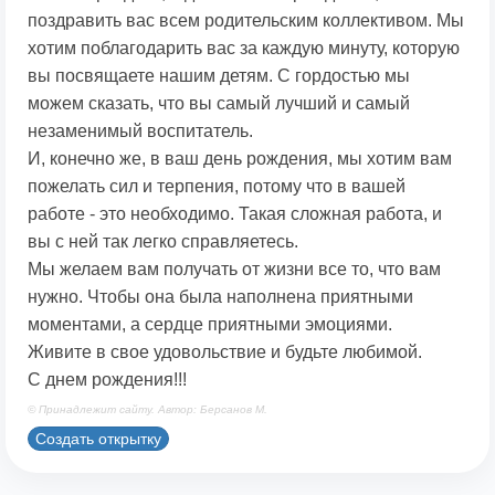
поздравить вас всем родительским коллективом. Мы
хотим поблагодарить вас за каждую минуту, которую
вы посвящаете нашим детям. С гордостью мы
можем сказать, что вы самый лучший и самый
незаменимый воспитатель.
И, конечно же, в ваш день рождения, мы хотим вам
пожелать сил и терпения, потому что в вашей
работе - это необходимо. Такая сложная работа, и
вы с ней так легко справляетесь.
Мы желаем вам получать от жизни все то, что вам
нужно. Чтобы она была наполнена приятными
моментами, а сердце приятными эмоциями.
Живите в свое удовольствие и будьте любимой.
С днем рождения!!!
© Принадлежит сайту. Автор: Берсанов М.
Создать открытку