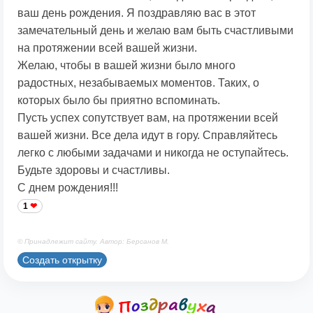
ваш день рождения. Я поздравляю вас в этот
замечательный день и желаю вам быть счастливыми
на протяжении всей вашей жизни.
Желаю, чтобы в вашей жизни было много
радостных, незабываемых моментов. Таких, о
которых было бы приятно вспоминать.
Пусть успех сопутствует вам, на протяжении всей
вашей жизни. Все дела идут в гору. Справляйтесь
легко с любыми задачами и никогда не оступайтесь.
Будьте здоровы и счастливы.
С днем рождения!!!
1
© Принадлежит сайту. Автор: Берсанов М.
Создать открытку