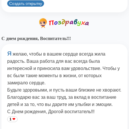
Создать открытку
С днем рождения, Воспитатель!!!
Я
желаю, чтобы в вашем сердце всегда жила
радость. Ваша работа для вас всегда была
интересной и приносила вам удовольствие. Чтобы у
вс были такие моменты в жизни, от которых
замирало сердце.
Будьте здоровыми, и пусть ваши близкие не хворают.
Благодарю вас за ваш труд, за вклад в воспитание
детей и за то, что вы дарите им улыбки и эмоции.
С Днем рождения, Дрогой воспитатель!!!
1