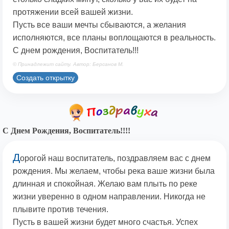
протяжении всей вашей жизни.
Пусть все ваши мечты сбываются, а желания
исполняются, все планы воплощаются в реальность.
С днем рождения, Воспитатель!!!
© Принадлежит сайту. Автор: Берсанов М.
Создать открытку
С Днем Рождения, Воспитатель!!!!
Д
орогой наш воспитатель, поздравляем вас с днем
рождения. Мы желаем, чтобы река ваше жизни была
длинная и спокойная. Желаю вам плыть по реке
жизни уверенно в одном направлении. Никогда не
плывите против течения.
Пусть в вашей жизни будет много счастья. Успех