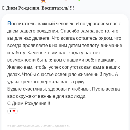
С Днем Рождения, Воспитатель!!!!
В
оспитатель, важный человек. Я поздравляем вас с
днем вашего рождения. Спасибо вам за все то, что
вы для нас делаете. Что всегда остаетесь рядом, что
всегда проявляете к нашим детям теплоту, внимание
и заботу. Заменяете им нас, когда у нас нет
возможности быть рядом с нашими ребятишками.
Желаю вам, чтобы успех сопутствовал вам в ваших
делах. Чтобы счастье освещало жизненный путь. А
удача крепкого держала вас за руку.
Будьте счастливы, здоровы и любимы. Пусть всегда
вас окружают важные для вас люди.
С Днем Рождения!!!
1
© Принадлежит сайту. Автор: Берсанов М.