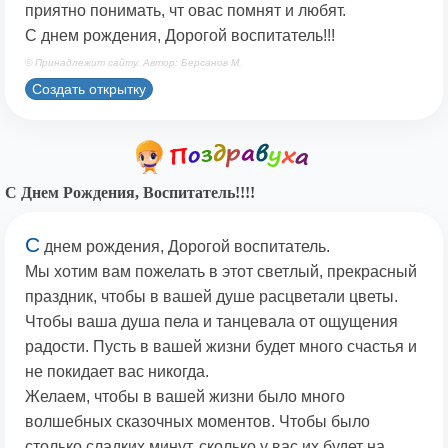
приятно понимать, чт овас помнят и любят.
С днем рождения, Дорогой воспитатель!!!
© Принадлежит сайту. Автор: Берсанов М.
Создать открытку
С Днем Рождения, Воспитатель!!!!
С
днем рождения, Дорогой воспитатель.
Мы хотим вам пожелать в этот светлый, прекрасный
праздник, чтобы в вашей душе расцветали цветы.
Чтобы ваша душа пела и танцевала от ощущения
радости. Пусть в вашей жизни будет много счастья и
не покидает вас никогда.
Желаем, чтобы в вашей жизни было много
волшебных сказочных моментов. Чтобы было
столько сладких минут, сколько у вас их будет на