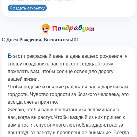
Создать открытку
С Днем Рождения, Воспитатель!!!!
В
этот прекрасный день, в день вашего рождения, я
спешу поздравить вас от всего сердца. Я хочу
пожелать вам, чтобы солнце освещало дорогу
вашей жизни.
Чтобы родные и близкие радовали вас и дарили вам
гордость. Чувство гордости за близкого человека, это
всегда очень приятно.
Желаю, чтобы ваши воспитанники вспоминали о
вас, когда вырастут. Чтобы каждый из них пришел к
вам в гостя, спустя много лет, поблагодарил вас за
ваш труд, за заботу и проявленное внимание. Всегда