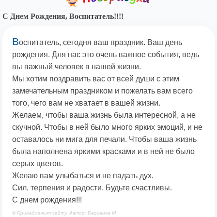
С Днем Рождения, Воспитатель!!!!
В
оспитатель, сегодня ваш праздник. Ваш день
рождения. Для нас это очень важное события, ведь
вы важный человек в нашей жизни.
Мы хотим поздравить вас от всей души с этим
замечательным праздником и пожелать вам всего
того, чего вам не хватает в вашей жизни.
Желаем, чтобы ваша жизнь была интересной, а не
скучной. Чтобы в ней было много ярких эмоций, и не
оставалось ни мига для печали. Чтобы ваша жизнь
была наполнена яркими красками и в ней не было
серых цветов.
Желаю вам улыбаться и не падать дух.
Сил, терпения и радости. Будьте счастливы.
С днем рождения!!!
© Принадлежит сайту. Автор: Берсанов М.