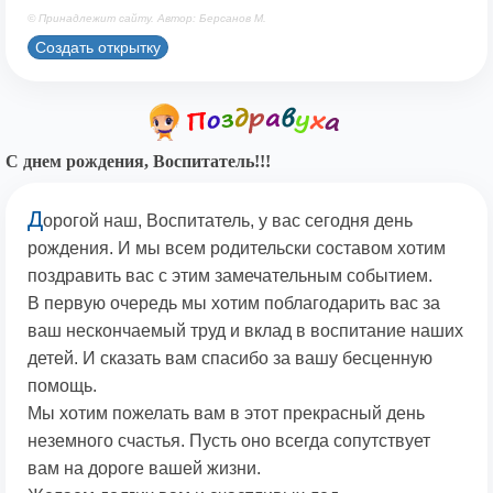
© Принадлежит сайту. Автор: Берсанов М.
Создать открытку
С днем рождения, Воспитатель!!!
Д
орогой наш, Воспитатель, у вас сегодня день
рождения. И мы всем родительски составом хотим
поздравить вас с этим замечательным событием.
В первую очередь мы хотим поблагодарить вас за
ваш нескончаемый труд и вклад в воспитание наших
детей. И сказать вам спасибо за вашу бесценную
помощь.
Мы хотим пожелать вам в этот прекрасный день
неземного счастья. Пусть оно всегда сопутствует
вам на дороге вашей жизни.