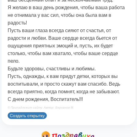
Я желаю в ваш день рождения, чтобы ваша работа
не отнимала у вас сил, чтобы она была вам в
радость!
Пусть ваши глаза всегда сияют от счастья, от
радости и любви. Ваше сердце всегда бьется от
ощущения приятных эмоций и, пусть, их будет
столько, чтобы вам хватало, чтобы ваше сердце
пело.
Будьте здоровы, счастливы и любимы.
Пусть, однажды, к вам придут детки, которых вы
воспитывали, и просто скажут вам спасибо. Ведь
всегда приятно, когда помнят, когда не забывают.
С днем рождения, Воспитатель!!!
© Принадлежит сайту. Автор: Берсанов М.
Создать открытку