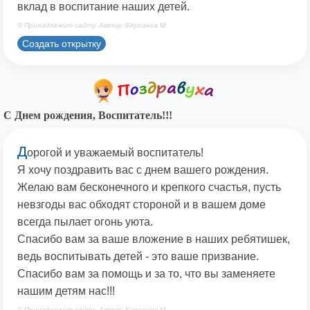
вклад в воспитание наших детей.
© Принадлежит сайту. Автор: Берсанов М.
Создать открытку
С Днем рождения, Воспитатель!!!
Д
орогой и уважаемый воспитатель!
Я хочу поздравить вас с днем вашего рождения.
Желаю вам бесконечного и крепкого счастья, пусть
невзгоды вас обходят стороной и в вашем доме
всегда пылает огонь уюта.
Спасибо вам за ваше вложение в наших ребятишек,
ведь воспитывать детей - это ваше призвание.
Спасибо вам за помощь и за то, что вы заменяете
нашим детям нас!!!
© Принадлежит сайту. Автор: Берсанов М.