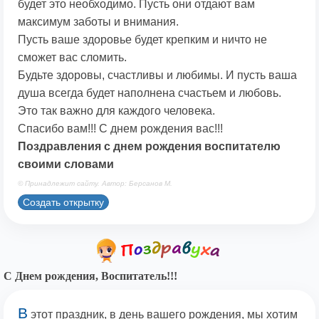
будет это необходимо. Пусть они отдают вам
максимум заботы и внимания.
Пусть ваше здоровье будет крепким и ничто не
сможет вас сломить.
Будьте здоровы, счастливы и любимы. И пусть ваша
душа всегда будет наполнена счастьем и любовь.
Это так важно для каждого человека.
Спасибо вам!!! С днем рождения вас!!!
Поздравления с днем рождения воспитателю
своими словами
© Принадлежит сайту. Автор: Берсанов М.
Создать открытку
С Днем рождения, Воспитатель!!!
В
этот праздник, в день вашего рождения, мы хотим