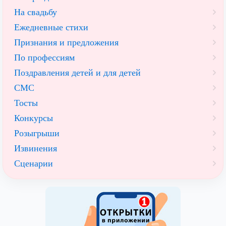
На свадьбу
Ежедневные стихи
Признания и предложения
По профессиям
Поздравления детей и для детей
СМС
Тосты
Конкурсы
Розыгрыши
Извинения
Сценарии