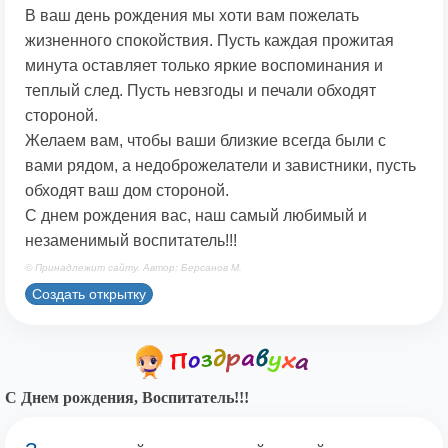
В ваш день рождения мы хоти вам пожелать
жизненного спокойствия. Пусть каждая прожитая
минута оставляет только яркие воспоминания и
теплый след. Пусть невзгоды и печали обходят
стороной.
Желаем вам, чтобы ваши близкие всегда были с
вами рядом, а недоброжелатели и завистники, пусть
обходят ваш дом стороной.
С днем рождения вас, наш самый любимый и
незаменимый воспитатель!!!
© Принадлежит сайту. Автор: Берсанов М.
Создать открытку
С Днем рождения, Воспитатель!!!