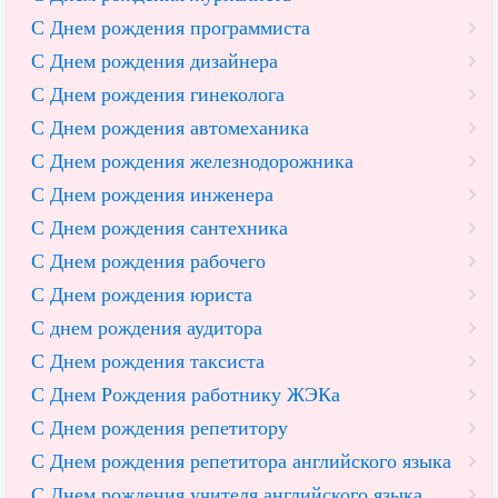
С Днем рождения программиста
С Днем рождения дизайнера
С Днем рождения гинеколога
С Днем рождения автомеханика
С Днем рождения железнодорожника
С Днем рождения инженера
С Днем рождения сантехника
С Днем рождения рабочего
С Днем рождения юриста
С днем рождения аудитора
С Днем рождения таксиста
С Днем Рождения работнику ЖЭКа
С Днем рождения репетитору
С Днем рождения репетитора английского языка
С Днем рождения учителя английского языка