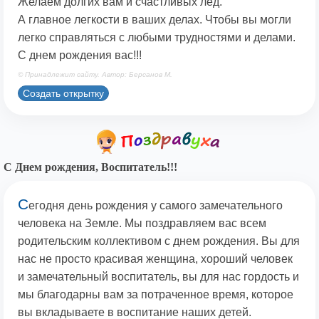
Желаем долгих вам и счастливых лед.
А главное легкости в ваших делах. Чтобы вы могли
легко справляться с любыми трудностями и делами.
С днем рождения вас!!!
© Принадлежит сайту. Автор: Берсанов М.
Создать открытку
С Днем рождения, Воспитатель!!!
С
егодня день рождения у самого замечательного
человека на Земле. Мы поздравляем вас всем
родительским коллективом с днем рождения. Вы для
нас не просто красивая женщина, хороший человек
и замечательный воспитатель, вы для нас гордость и
мы благодарны вам за потраченное время, которое
вы вкладываете в воспитание наших детей.