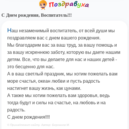
С Днем рождения, Воспитатель!!!
Н
аш незаменимый воспитатель, от всей души мы
поздравляем вас с днем вашего рождения.
Мы благодарим вас за ваш труд, за вашу помощь и
за вашу искреннюю заботу, которую вы даете нашим
детям. Все, что вы делаете для нас и наших детей -
это бесценно для нас.
А в ваш светлый праздник, мы хотим пожелать вам
море счастья, океан любви и пусть радость
настигнет вашу жизнь, как цунами.
А также мы хотим пожелать вам здоровья, ведь
тогда будут и силы на счастье, на любовь и на
радость.
С днем рождения!!!!
© Принадлежит сайту. Автор: Берсанов М.