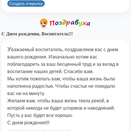
Создать открытку
С Днем рождения, Воспитатель!!!
У
важаемый воспитатель, поздравляем вас с днем
вашего рождения. Изначально хотим вас
поблагодарить за ваш бесценный труд и за вклад в
воспитание наших детей. Спасибо вам.
Мы хотим пожелать вам, чтобы ваша жизнь была
наполнена радостью. Чтобы счастье не покидало
вас ни на минуту.
Желаем вам, чтобы ваша жизнь текла рекой, в
которой никогда не будет штормов и наводнений.
Пусть у вас будет все хорошо.
С днем рождения!!!
© Принадлежит сайту. Автор: Берсанов М.