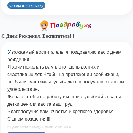
Создать открытку
С Днем Рождения, Воспитатель!!!!
У
важаемый воспитатель, я поздравляю вас с днем
рождения.
Я хочу пожелать вам в этот день долгих и
счастливых лет. Чтобы на протяжении всей жизни,
вы были счастливы, улыбались и получали от жизни
удовольствие.
Желаю, чтобы на работу вы шли с улыбкой, а ваши
детки ценили вас за ваш труд.
Благополучия вам, счастья и крепкого здоровья.
С днем рождения!!!
© Принадлежит сайту. Автор: Берсанов М.