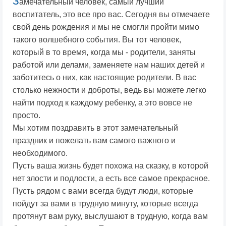
З
амечательный человек, самый лучший
воспитатель, это все про вас. Сегодня вы отмечаете
свой день рождения и мы не смогли пройти мимо
такого волшебного события. Вы тот человек,
который в то время, когда мы - родители, заняты
работой или делами, заменяете нам наших детей и
заботитесь о них, как настоящие родители. В вас
столько нежности и доброты, ведь вы можете легко
найти подход к каждому ребенку, а это вовсе не
просто.
Мы хотим поздравить в этот замечательный
праздник и пожелать вам самого важного и
необходимого.
Пусть ваша жизнь будет похожа на сказку, в которой
нет злости и подлости, а есть все самое прекрасное.
Пусть рядом с вами всегда будут люди, которые
пойдут за вами в трудную минуту, которые всегда
протянут вам руку, выслушают в трудную, когда вам