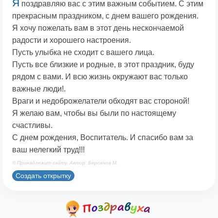
Я
поздравляю вас с этим важным событием. С этим
прекрасным праздником, с днем вашего рождения.
Я хочу пожелать вам в этот день нескончаемой
радости и хорошего настроения.
Пусть улыбка не сходит с вашего лица.
Пусть все близкие и родные, в этот праздник, буду
рядом с вами. И всю жизнь окружают вас только
важные люди!.
Враги и недоброжелатели обходят вас стороной!
Я желаю вам, чтобы вы были по настоящему
счастливы.
С днем рождения, Воспитатель. И спасибо вам за
ваш нелегкий труд!!!
© Принадлежит сайту. Автор: Берсанов М.
Создать открытку