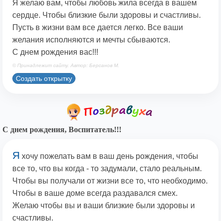
Я желаю вам, чтобы любовь жила всегда в вашем
сердце. Чтобы близкие были здоровы и счастливы.
Пусть в жизни вам все дается легко. Все ваши
желания исполняются и мечты сбываются.
С днем рождения вас!!!
© Принадлежит сайту. Автор: Берсанов М.
Создать открытку
С днем рождения, Воспитатель!!!
Я
хочу пожелать вам в ваш день рождения, чтобы
все то, что вы когда - то задумали, стало реальным.
Чтобы вы получали от жизни все то, что необходимо.
Чтобы в ваше доме всегда раздавался смех.
Желаю чтобы вы и ваши близкие были здоровы и
счастливы.