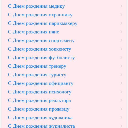
С Днем рождения медику
С Днем рождения охраннику
С Днем рождения парикмахеру
С Днем рождения няне
С Днем рождения спортсмену
С Днем рождения хоккеисту
С Днем рождения футболисту
С Днем рождения тренеру
С Днем рождения туристу
С Днем рождения официанту
С Днем рождения психологу
С Днем рождения редактора
С Днем рождения продавцу
С Днем рождения художника
С Днем рождения журналиста