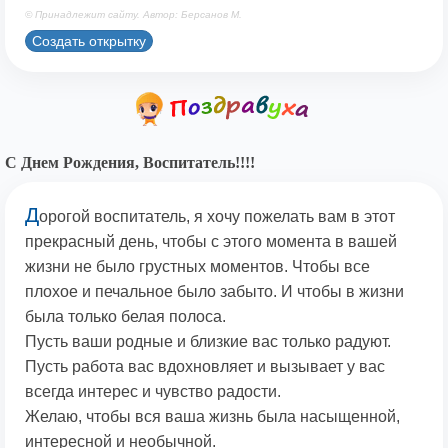
© Принадлежит сайту. Автор: Берсанов М.
Создать открытку
С Днем Рождения, Воспитатель!!!!
Д
орогой воспитатель, я хочу пожелать вам в этот
прекрасный день, чтобы с этого момента в вашей
жизни не было грустных моментов. Чтобы все
плохое и печальное было забыто. И чтобы в жизни
была только белая полоса.
Пусть ваши родные и близкие вас только радуют.
Пусть работа вас вдохновляет и вызывает у вас
всегда интерес и чувство радости.
Желаю, чтобы вся ваша жизнь была насыщенной,
интересной и необычной.