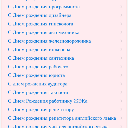
С Днем рождения программиста
С Днем рождения дизайнера
С Днем рождения гинеколога
С Днем рождения автомеханика
С Днем рождения железнодорожника
С Днем рождения инженера
С Днем рождения сантехника
С Днем рождения рабочего
С Днем рождения юриста
С днем рождения аудитора
С Днем рождения таксиста
С Днем Рождения работнику ЖЭКа
С Днем рождения репетитору
С Днем рождения репетитора английского языка
С Днем рождения учителя английского языка