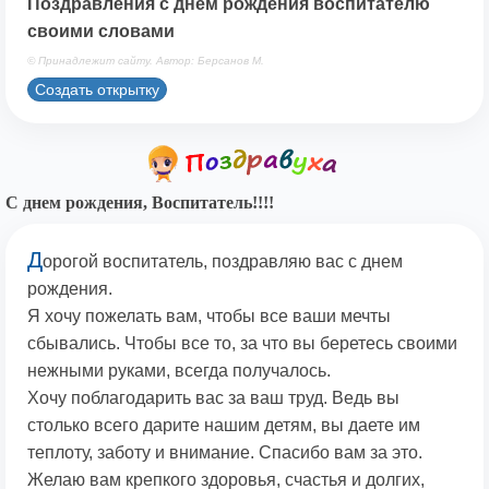
Поздравления с днем рождения воспитателю
своими словами
© Принадлежит сайту. Автор: Берсанов М.
Создать открытку
С днем рождения, Воспитатель!!!!
Д
орогой воспитатель, поздравляю вас с днем
рождения.
Я хочу пожелать вам, чтобы все ваши мечты
сбывались. Чтобы все то, за что вы беретесь своими
нежными руками, всегда получалось.
Хочу поблагодарить вас за ваш труд. Ведь вы
столько всего дарите нашим детям, вы даете им
теплоту, заботу и внимание. Спасибо вам за это.
Желаю вам крепкого здоровья, счастья и долгих,