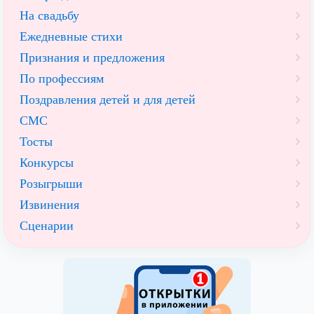
На свадьбу
Ежедневные стихи
Признания и предложения
По профессиям
Поздравления детей и для детей
СМС
Тосты
Конкурсы
Розыгрыши
Извинения
Сценарии