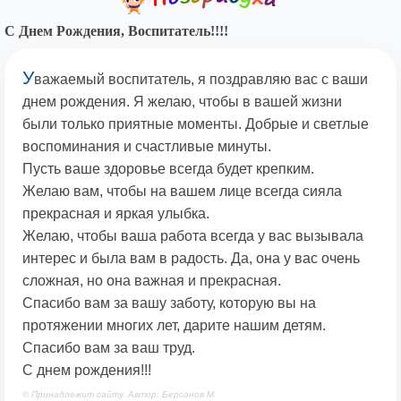
С Днем Рождения, Воспитатель!!!!
У
важаемый воспитатель, я поздравляю вас с ваши
днем рождения. Я желаю, чтобы в вашей жизни
были только приятные моменты. Добрые и светлые
воспоминания и счастливые минуты.
Пусть ваше здоровье всегда будет крепким.
Желаю вам, чтобы на вашем лице всегда сияла
прекрасная и яркая улыбка.
Желаю, чтобы ваша работа всегда у вас вызывала
интерес и была вам в радость. Да, она у вас очень
сложная, но она важная и прекрасная.
Спасибо вам за вашу заботу, которую вы на
протяжении многих лет, дарите нашим детям.
Спасибо вам за ваш труд.
С днем рождения!!!
© Принадлежит сайту. Автор: Берсанов М.