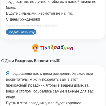
трудностями, но лучше, чтобы их в вашей жизни не
было.
Будьте сильными, несмотря не на что.
С днем рождения!!!
© Принадлежит сайту. Автор: Берсанов М.
Создать открытку
С Днем Рождения, Воспитатель!!!!
Я
поздравляю вас с днем рождения, Уважаемый
воспитатель! Я хочу пожелать вам в этот
прекрасный праздник, чтобы в вашем доме, за
вашим столом, собрались самые важные для вас
люди.
Пусть в этот праздник у вас будет хорошее