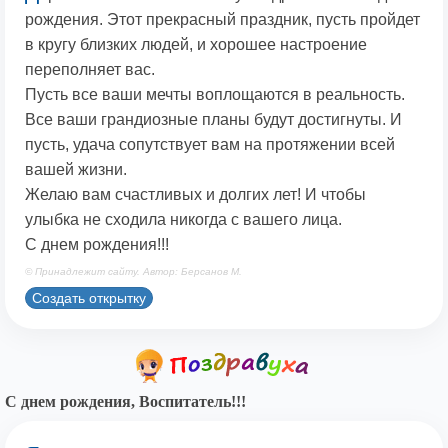
рождения. Этот прекрасный праздник, пусть пройдет
в кругу близких людей, и хорошее настроение
переполняет вас.
Пусть все ваши мечты воплощаются в реальность.
Все ваши грандиозные планы будут достигнуты. И
пусть, удача сопутствует вам на протяжении всей
вашей жизни.
Желаю вам счастливых и долгих лет! И чтобы
улыбка не сходила никогда с вашего лица.
С днем рождения!!!
© Принадлежит сайту. Автор: Берсанов М.
Создать открытку
С днем рождения, Воспитатель!!!