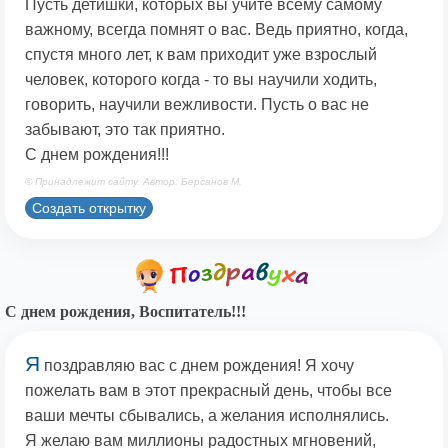
Пусть детишки, которых вы учите всему самому
важному, всегда помнят о вас. Ведь приятно, когда,
спустя много лет, к вам приходит уже взрослый
человек, которого когда - то вы научили ходить,
говорить, научили вежливости. Пусть о вас не
забывают, это так приятно.
С днем рождения!!!
© Принадлежит сайту. Автор: Берсанов М.
Создать открытку
С днем рождения, Воспитатель!!!
Я
поздравляю вас с днем рождения! Я хочу
пожелать вам в этот прекрасный день, чтобы все
ваши мечты сбывались, а желания исполнялись.
Я желаю вам миллионы радостных мгновений,