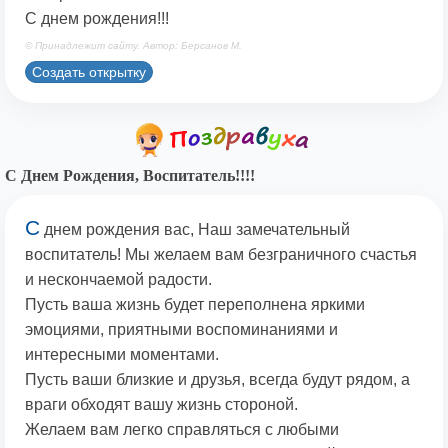
С днем рождения!!!
© Принадлежит сайту. Автор: Берсанов М.
Создать открытку
С Днем Рождения, Воспитатель!!!!
С
днем рождения вас, Наш замечательный
воспитатель! Мы желаем вам безграничного счастья
и нескончаемой радости.
Пусть ваша жизнь будет переполнена яркими
эмоциями, приятными воспоминаниями и
интересными моментами.
Пусть ваши близкие и друзья, всегда будут рядом, а
враги обходят вашу жизнь стороной.
Желаем вам легко справляться с любыми