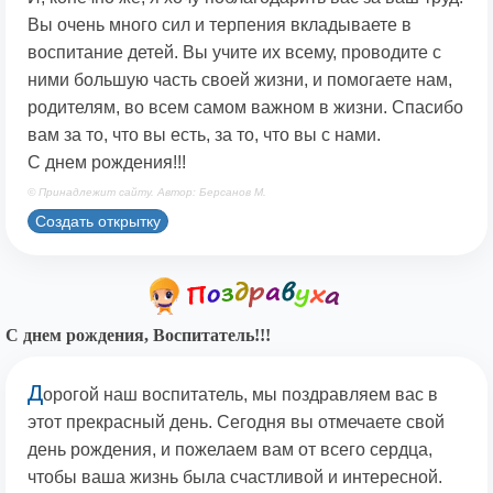
Вы очень много сил и терпения вкладываете в
воспитание детей. Вы учите их всему, проводите с
ними большую часть своей жизни, и помогаете нам,
родителям, во всем самом важном в жизни. Спасибо
вам за то, что вы есть, за то, что вы с нами.
С днем рождения!!!
© Принадлежит сайту. Автор: Берсанов М.
Создать открытку
С днем рождения, Воспитатель!!!
Д
орогой наш воспитатель, мы поздравляем вас в
этот прекрасный день. Сегодня вы отмечаете свой
день рождения, и пожелаем вам от всего сердца,
чтобы ваша жизнь была счастливой и интересной.