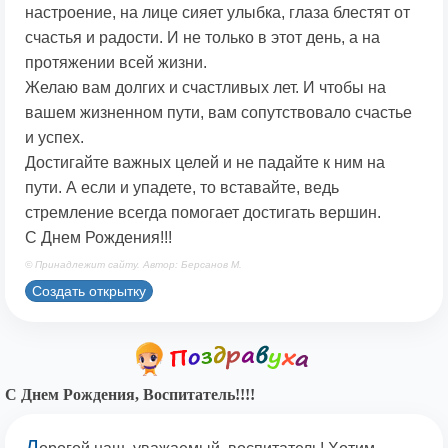
настроение, на лице сияет улыбка, глаза блестят от
счастья и радости. И не только в этот день, а на
протяжении всей жизни.
Желаю вам долгих и счастливых лет. И чтобы на
вашем жизненном пути, вам сопутствовало счастье
и успех.
Достигайте важных целей и не падайте к ним на
пути. А если и упадете, то вставайте, ведь
стремление всегда помогает достигать вершин.
С Днем Рождения!!!
© Принадлежит сайту. Автор: Берсанов М.
Создать открытку
С Днем Рождения, Воспитатель!!!!
Д