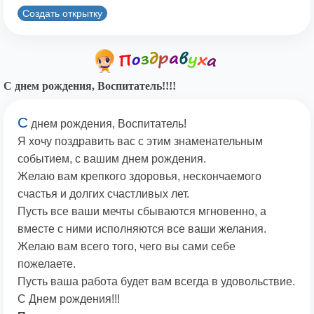
Создать открытку
С днем рождения, Воспитатель!!!!
С
днем рождения, Воспитатель!
Я хочу поздравить вас с этим знаменательным
событием, с вашим днем рождения.
Желаю вам крепкого здоровья, нескончаемого
счастья и долгих счастливых лет.
Пусть все ваши мечты сбываются мгновенно, а
вместе с ними исполняются все ваши желания.
Желаю вам всего того, чего вы сами себе
пожелаете.
Пусть ваша работа будет вам всегда в удовольствие.
С Днем рождения!!!