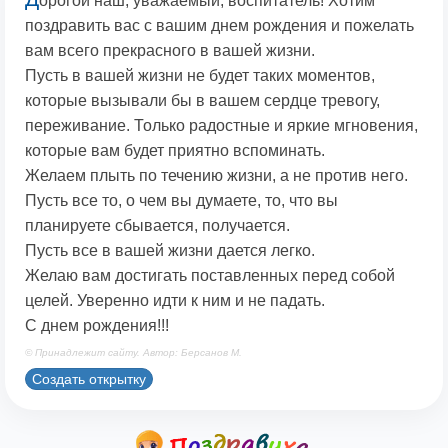
орогой наш, уважаемый, воспитатель! Хотим
поздравить вас с вашим днем рождения и пожелать
вам всего прекрасного в вашей жизни.
Пусть в вашей жизни не будет таких моментов,
которые вызывали бы в вашем сердце тревогу,
переживание. Только радостные и яркие мгновения,
которые вам будет приятно вспоминать.
Желаем плыть по течению жизни, а не против него.
Пусть все то, о чем вы думаете, то, что вы
планируете сбывается, получается.
Пусть все в вашей жизни дается легко.
Желаю вам достигать поставленных перед собой
целей. Уверенно идти к ним и не падать.
С днем рождения!!!
© Принадлежит сайту. Автор: Берсанов М.
Создать открытку