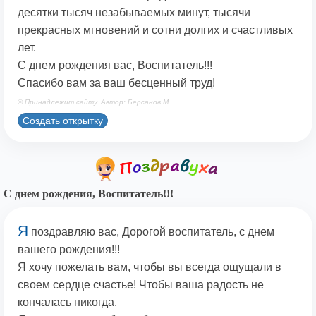
десятки тысяч незабываемых минут, тысячи
прекрасных мгновений и сотни долгих и счастливых
лет.
С днем рождения вас, Воспитатель!!!
Спасибо вам за ваш бесценный труд!
© Принадлежит сайту. Автор: Берсанов М.
Создать открытку
С днем рождения, Воспитатель!!!
Я
поздравляю вас, Дорогой воспитатель, с днем
вашего рождения!!!
Я хочу пожелать вам, чтобы вы всегда ощущали в
своем сердце счастье! Чтобы ваша радость не
кончалась никогда.