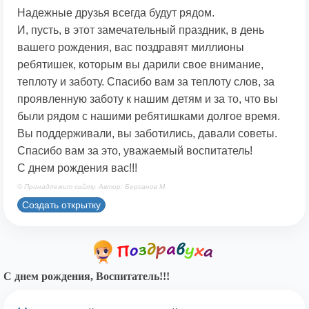
Надежные друзья всегда будут рядом.
И, пусть, в этот замечательный праздник, в день
вашего рождения, вас поздравят миллионы
ребятишек, которым вы дарили свое внимание,
теплоту и заботу. Спасибо вам за теплоту слов, за
проявленную заботу к нашим детям и за то, что вы
были рядом с нашими ребятишками долгое время.
Вы поддерживали, вы заботились, давали советы.
Спасибо вам за это, уважаемый воспитатель!
С днем рождения вас!!!
© Принадлежит сайту. Автор: Берсанов М.
Создать открытку
С днем рождения, Воспитатель!!!