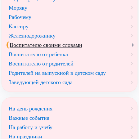
Моряку
Рабочему
Кассиру
Железнодорожнику
Воспитателю своими словами
Воспитателю от ребенка
Воспитателю от родителей
Родителей на выпускной в детском саду
Заведующей детского сада
На день рождения
Важные события
На работу и учебу
На праздники