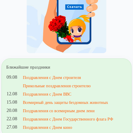
Ближайшие праздники
09.08
Поздравления с Днем строителя
Прикольные поздравления строителю
12.08
Поздравления с Днем ВВС
15.08
Всемирный день защиты бездомных животных
20.08
Поздравления со всемирным днем лени
22.08
Поздравления с Днем Государственного флага РФ
27.08
Поздравления с Днем кино