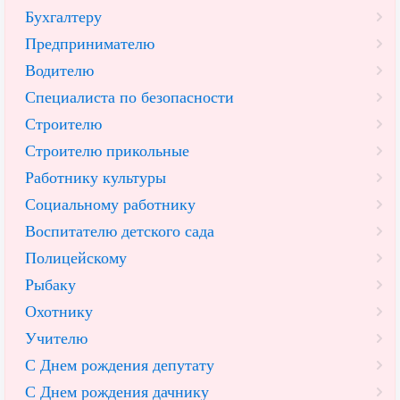
Бухгалтеру
Предпринимателю
Водителю
Специалиста по безопасности
Строителю
Строителю прикольные
Работнику культуры
Социальному работнику
Воспитателю детского сада
Полицейскому
Рыбаку
Охотнику
Учителю
С Днем рождения депутату
С Днем рождения дачнику