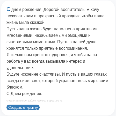
С
днем рождения, Дорогой воспитатель! Я хочу
пожелать вам в прекрасный праздник, чтобы ваша
жизнь была сказкой.
Пусть ваша жизнь будет наполнена приятными
мгновениями, незабываемыми эмоциями и
счастливыми моментами. Пусть в вашей душе
хранятся только приятные воспоминания.
Я желаю вам крепкого здоровья, и чтобы ваша
работа у вас всегда вызывала интерес и
удовольствие.
Будьте искренне счастливы. И пусть в ваших глазах
всегда сияет свет, который украшает весь мир своим
блеском.
С Днем рождения.
© Принадлежит сайту. Автор: Берсанов М.
Создать открытку