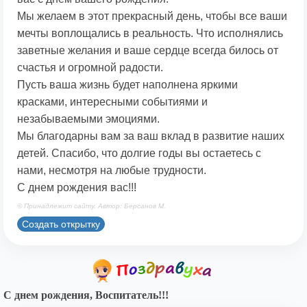
Мы желаем в этот прекрасный день, чтобы все ваши
мечты воплощались в реальность. Что исполнялись
заветные желания и ваше сердце всегда билось от
счастья и огромной радости.
Пусть ваша жизнь будет наполнена яркими
красками, интересными событиями и
незабываемыми эмоциями.
Мы благодарны вам за ваш вклад в развитие наших
детей. Спасибо, что долгие годы вы остаетесь с
нами, несмотря на любые трудности.
С днем рождения вас!!!
© Принадлежит сайту. Автор: Берсанов М.
Создать открытку
С днем рождения, Воспитатель!!!