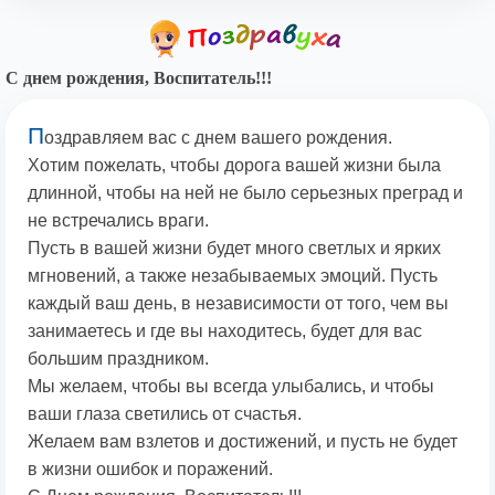
С днем рождения, Воспитатель!!!
П
оздравляем вас с днем вашего рождения.
Хотим пожелать, чтобы дорога вашей жизни была
длинной, чтобы на ней не было серьезных преград и
не встречались враги.
Пусть в вашей жизни будет много светлых и ярких
мгновений, а также незабываемых эмоций. Пусть
каждый ваш день, в независимости от того, чем вы
занимаетесь и где вы находитесь, будет для вас
большим праздником.
Мы желаем, чтобы вы всегда улыбались, и чтобы
ваши глаза светились от счастья.
Желаем вам взлетов и достижений, и пусть не будет
в жизни ошибок и поражений.