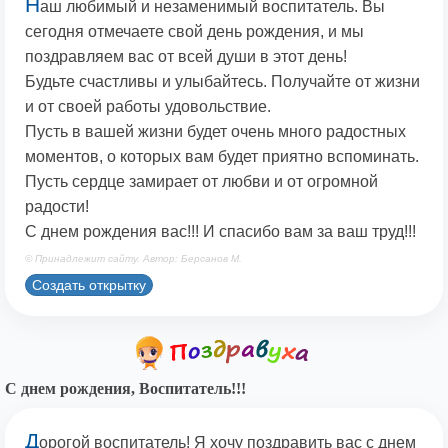
Н
аш любимый и незаменимый воспитатель. Вы
сегодня отмечаете свой день рождения, и мы
поздравляем вас от всей души в этот день!
Будьте счастливы и улыбайтесь. Получайте от жизни
и от своей работы удовольствие.
Пусть в вашей жизни будет очень много радостных
моментов, о которых вам будет приятно вспоминать.
Пусть сердце замирает от любви и от огромной
радости!
С днем рождения вас!!! И спасибо вам за ваш труд!!!
© Принадлежит сайту. Автор: Берсанов М.
Создать открытку
С днем рождения, Воспитатель!!!
Д
орогой воспитатель! Я хочу поздравить вас с днем