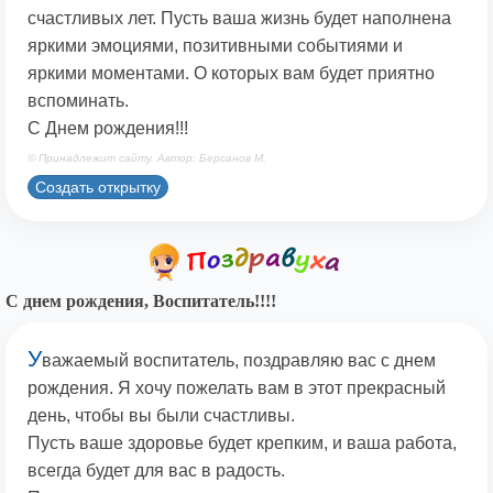
счастливых лет. Пусть ваша жизнь будет наполнена
яркими эмоциями, позитивными событиями и
яркими моментами. О которых вам будет приятно
вспоминать.
С Днем рождения!!!
© Принадлежит сайту. Автор: Берсанов М.
Создать открытку
С днем рождения, Воспитатель!!!!
У
важаемый воспитатель, поздравляю вас с днем
рождения. Я хочу пожелать вам в этот прекрасный
день, чтобы вы были счастливы.
Пусть ваше здоровье будет крепким, и ваша работа,
всегда будет для вас в радость.