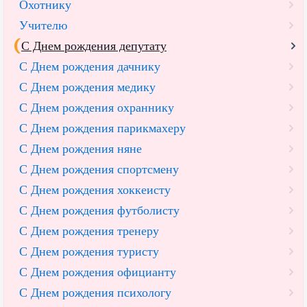
Охотнику
Учителю
С Днем рождения депутату
С Днем рождения дачнику
С Днем рождения медику
С Днем рождения охраннику
С Днем рождения парикмахеру
С Днем рождения няне
С Днем рождения спортсмену
С Днем рождения хоккеисту
С Днем рождения футболисту
С Днем рождения тренеру
С Днем рождения туристу
С Днем рождения официанту
С Днем рождения психологу