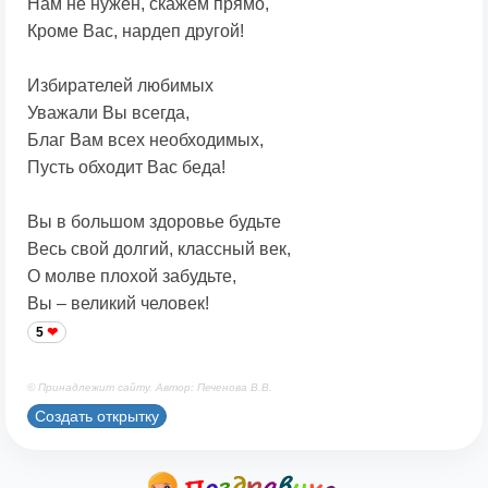
Нам не нужен, скажем прямо,
Кроме Вас, нардеп другой!
Избирателей любимых
Уважали Вы всегда,
Благ Вам всех необходимых,
Пусть обходит Вас беда!
Вы в большом здоровье будьте
Весь свой долгий, классный век,
О молве плохой забудьте,
Вы – великий человек!
5
© Принадлежит сайту. Автор: Печенова В.В.
Создать открытку