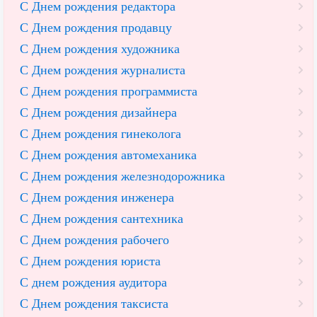
С Днем рождения редактора
С Днем рождения продавцу
С Днем рождения художника
С Днем рождения журналиста
С Днем рождения программиста
С Днем рождения дизайнера
С Днем рождения гинеколога
С Днем рождения автомеханика
С Днем рождения железнодорожника
С Днем рождения инженера
С Днем рождения сантехника
С Днем рождения рабочего
С Днем рождения юриста
С днем рождения аудитора
С Днем рождения таксиста