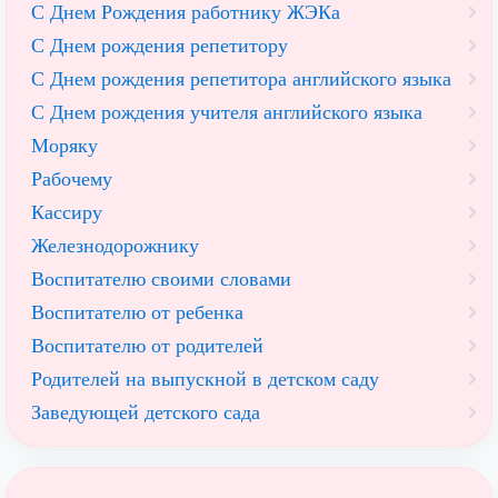
С Днем Рождения работнику ЖЭКа
С Днем рождения репетитору
С Днем рождения репетитора английского языка
С Днем рождения учителя английского языка
Моряку
Рабочему
Кассиру
Железнодорожнику
Воспитателю своими словами
Воспитателю от ребенка
Воспитателю от родителей
Родителей на выпускной в детском саду
Заведующей детского сада