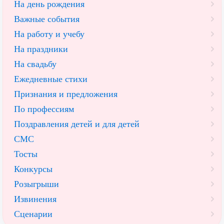
На день рождения
Важные события
На работу и учебу
На праздники
На свадьбу
Ежедневные стихи
Признания и предложения
По профессиям
Поздравления детей и для детей
СМС
Тосты
Конкурсы
Розыгрыши
Извинения
Сценарии