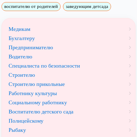
воспитателю от родителей
заведующим детсада
Медикам
Бухгалтеру
Предпринимателю
Водителю
Специалиста по безопасности
Строителю
Строителю прикольные
Работнику культуры
Социальному работнику
Воспитателю детского сада
Полицейскому
Рыбаку