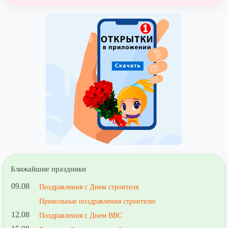
Ближайшие праздники
09.08
Поздравления с Днем строителя
Прикольные поздравления строителю
12.08
Поздравления с Днем ВВС