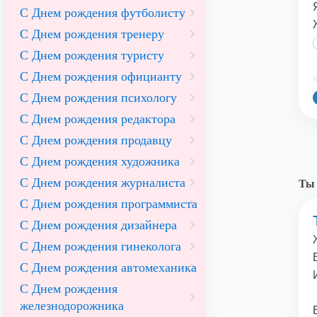
С Днем рождения футболисту
С Днем рождения тренеру
С Днем рождения туристу
С Днем рождения официанту
©
С Днем рождения психологу
С Днем рождения редактора
С Днем рождения продавцу
С Днем рождения художника
С Днем рождения журналиста
Ты 
С Днем рождения программиста
С Днем рождения дизайнера
С Днем рождения гинеколога
С Днем рождения автомеханика
С Днем рождения
железнодорожника