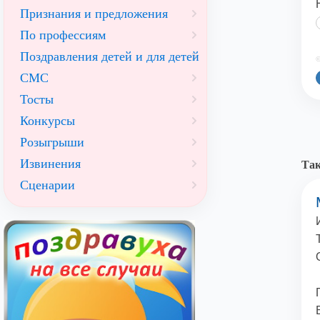
Признания и предложения
По профессиям
Поздравления детей и для детей
©
СМС
Тосты
Конкурсы
Розыгрыши
Извинения
Так
Сценарии