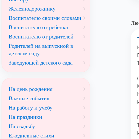
Железнодорожнику
Воспитателю своими словами
Люб
Воспитателю от ребенка
Воспитателю от родителей
Родителей на выпускной в
детском саду
Заведующей детского сада
На день рождения
Важные события
На работу и учебу
На праздники
На свадьбу
Ежедневные стихи