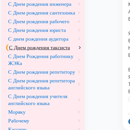
С Днем рождения инженера
С Днем рождения сантехника
С Днем рождения рабочего
С Днем рождения юриста
С днем рождения аудитора
С Днем рождения таксиста
С Днем Рождения работнику
ЖЭКа
С Днем рождения репетитору
С Днем рождения репетитора
английского языка
С Днем рождения учителя
английского языка
Моряку
©
Рабочему
Кассиру