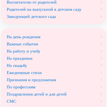
Воспитателю от родителей
Родителей на выпускной в детском саду
Заведующей детского сада
На день рождения
Важные события
На работу и учебу
На праздники
На свадьбу
Ежедневные стихи
Признания и предложения
По профессиям
Поздравления детей и для детей
СМС