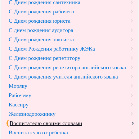
С Днем рождения сантехника
С Днем рождения рабочего
С Днем рождения юриста
С днем рождения аудитора
С Днем рождения таксиста
С Днем Рождения работнику ЖЭКа
С Днем рождения репетитору
С Днем рождения репетитора английского языка
С Днем рождения учителя английского языка
Моряку
Рабочему
Кассиру
Железнодорожнику
Воспитателю своими словами
Воспитателю от ребенка