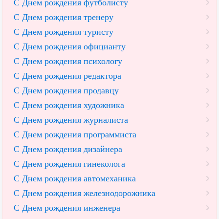
С Днем рождения футболисту
С Днем рождения тренеру
С Днем рождения туристу
С Днем рождения официанту
С Днем рождения психологу
С Днем рождения редактора
С Днем рождения продавцу
С Днем рождения художника
С Днем рождения журналиста
С Днем рождения программиста
С Днем рождения дизайнера
С Днем рождения гинеколога
С Днем рождения автомеханика
С Днем рождения железнодорожника
С Днем рождения инженера