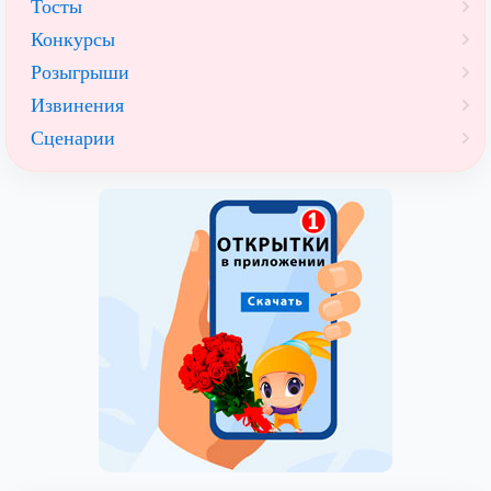
Тосты
Конкурсы
Розыгрыши
Извинения
Сценарии