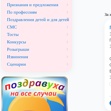
Признания и предложения
По профессиям
За 
Поздравления детей и для детей
СМС
Тосты
Конкурсы
Розыгрыши
Извинения
Сценарии
©