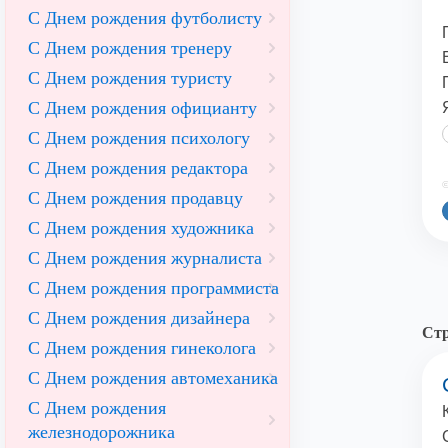
С Днем рождения футболисту
С Днем рождения тренеру
С Днем рождения туристу
С Днем рождения официанту
С Днем рождения психологу
С Днем рождения редактора
©
С Днем рождения продавцу
С Днем рождения художника
С Днем рождения журналиста
С Днем рождения программиста
С Днем рождения дизайнера
Стр
С Днем рождения гинеколога
С Днем рождения автомеханика
С Днем рождения
железнодорожника