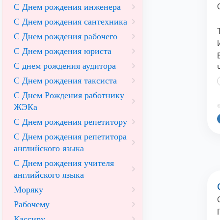
С Днем рождения инженера
С Днем рождения сантехника
С Днем рождения рабочего
С Днем рождения юриста
С днем рождения аудитора
С Днем рождения таксиста
С Днем Рождения работнику
ЖЭКа
©
С Днем рождения репетитору
С Днем рождения репетитора
английского языка
С Днем рождения учителя
английского языка
Моряку
Рабочему
Кассиру