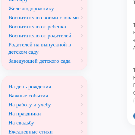
Железнодорожнику
Воспитателю своими словами
Воспитателю от ребенка
Воспитателю от родителей
Родителей на выпускной в
детском саду
Заведующей детского сада
На день рождения
Важные события
На работу и учебу
На праздники
На свадьбу
Ежедневные стихи