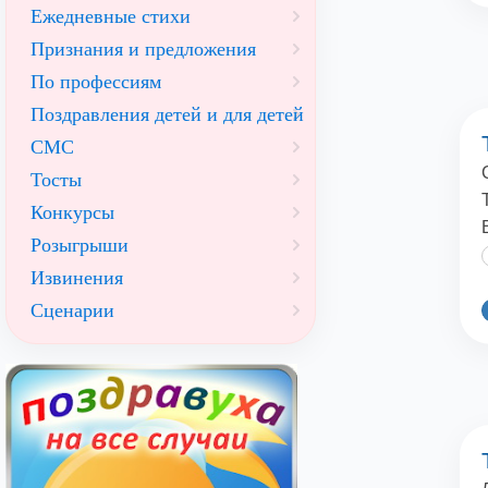
Ежедневные стихи
Признания и предложения
По профессиям
Поздравления детей и для детей
СМС
Тосты
Конкурсы
Розыгрыши
Извинения
Сценарии