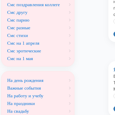
Смс поздравления коллеге
Смс другу
Смс парню
Смс разные
Смс стихи
Смс на 1 апреля
Смс эротические
Смс на 1 мая
На день рождения
Важные события
На работу и учебу
На праздники
На свадьбу