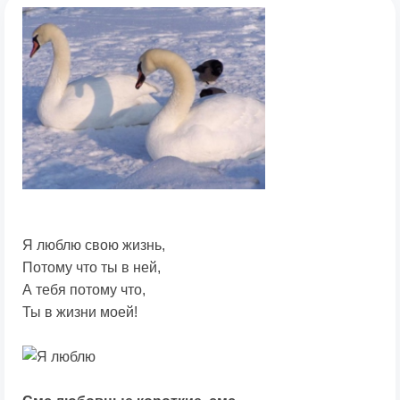
Я люблю свою жизнь,
Потому что ты в ней,
А тебя потому что,
Ты в жизни моей!