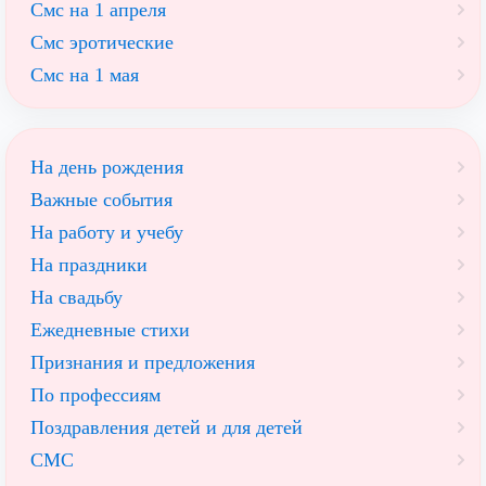
Смс на 1 апреля
Смс эротические
Смс на 1 мая
На день рождения
Важные события
На работу и учебу
На праздники
На свадьбу
Ежедневные стихи
Признания и предложения
По профессиям
Поздравления детей и для детей
СМС