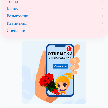
Тосты
Конкурсы
Розыгрыши
Извинения
Сценарии