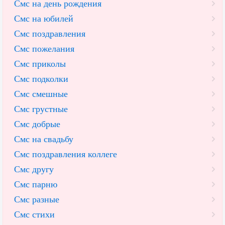
Смс на день рождения
Смс на юбилей
Смс поздравления
Смс пожелания
Смс приколы
Смс подколки
Смс смешные
Смс грустные
Смс добрые
Смс на свадьбу
Смс поздравления коллеге
Смс другу
Смс парню
Смс разные
Смс стихи