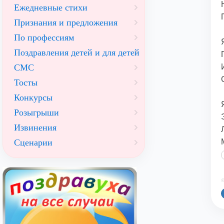
Ежедневные стихи
Признания и предложения
По профессиям
Поздравления детей и для детей
СМС
Тосты
Конкурсы
Розыгрыши
Извинения
Сценарии
©