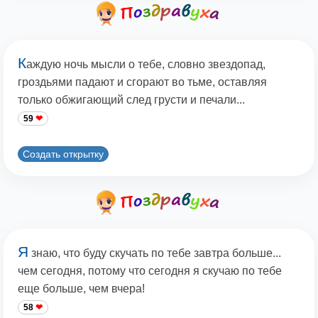
К
аждую ночь мысли о тебе, словно звездопад,
гроздьями падают и сгорают во тьме, оставляя
только обжигающий след грусти и печали...
59
Создать открытку
Я
знаю, что буду скучать по тебе завтра больше...
чем сегодня, потому что сегодня я скучаю по тебе
еще больше, чем вчера!
58