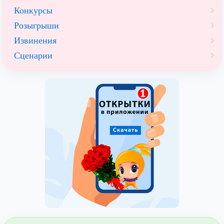
Конкурсы
Розыгрыши
Извинения
Сценарии