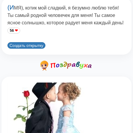
(И
МЯ), котик мой сладкий, я безумно люблю тебя!
Ты самый родной человечек для меня! Ты самое
ясное солнышко, которое радует меня каждый день!
56
Создать открытку