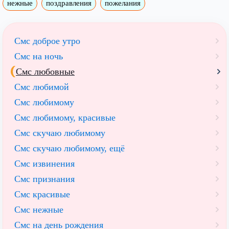
нежные
поздравления
пожелания
Смс доброе утро
Смс на ночь
Смс любовные
Смс любимой
Смс любимому
Смс любимому, красивые
Смс скучаю любимому
Смс скучаю любимому, ещё
Смс извинения
Смс признания
Смс красивые
Смс нежные
Смс на день рождения