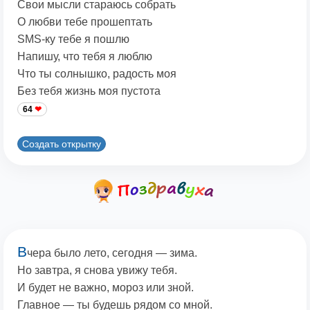
Свои мысли стараюсь собрать
О любви тебе прошептать
SMS-ку тебе я пошлю
Напишу, что тебя я люблю
Что ты солнышко, радость моя
Без тебя жизнь моя пустота
64
Создать открытку
В
чера было лето, сегодня — зима.
Но завтра, я снова увижу тебя.
И будет не важно, мороз или зной.
Главное — ты будешь рядом со мной.