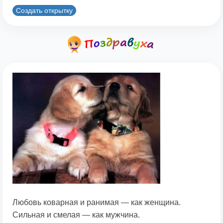
Создать открытку
Любовь коварная и ранимая — как женщина.
Сильная и смелая — как мужчина.