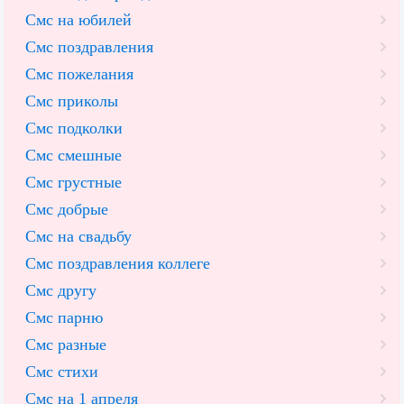
Смс на юбилей
Смс поздравления
Смс пожелания
Смс приколы
Смс подколки
Смс смешные
Смс грустные
Смс добрые
Смс на свадьбу
Смс поздравления коллеге
Смс другу
Смс парню
Смс разные
Смс стихи
Смс на 1 апреля