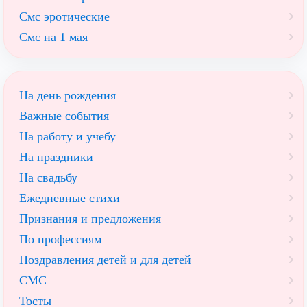
Смс эротические
Смс на 1 мая
На день рождения
Важные события
На работу и учебу
На праздники
На свадьбу
Ежедневные стихи
Признания и предложения
По профессиям
Поздравления детей и для детей
СМС
Тосты