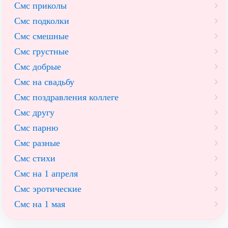
Смс приколы
Смс подколки
Смс смешные
Смс грустные
Смс добрые
Смс на свадьбу
Смс поздравления коллеге
Смс другу
Смс парню
Смс разные
Смс стихи
Смс на 1 апреля
Смс эротические
Смс на 1 мая