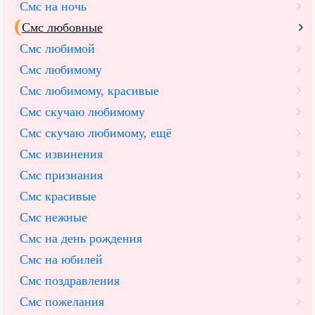
Смс на ночь
Смс любовные
Смс любимой
Смс любимому
Смс любимому, красивые
Смс скучаю любимому
Смс скучаю любимому, ещё
Смс извинения
Смс признания
Смс красивые
Смс нежные
Смс на день рождения
Смс на юбилей
Смс поздравления
Смс пожелания