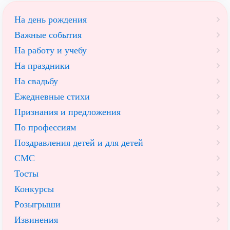
На день рождения
Важные события
На работу и учебу
На праздники
На свадьбу
Ежедневные стихи
Признания и предложения
По профессиям
Поздравления детей и для детей
СМС
Тосты
Конкурсы
Розыгрыши
Извинения