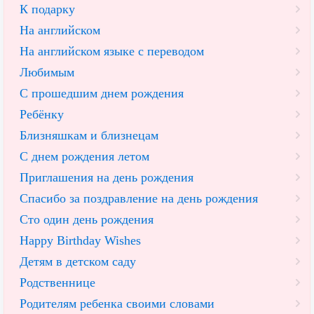
К подарку
На английском
На английском языке с переводом
Любимым
С прошедшим днем рождения
Ребёнку
Близняшкам и близнецам
С днем рождения летом
Приглашения на день рождения
Спасибо за поздравление на день рождения
Сто один день рождения
Happy Birthday Wishes
Детям в детском саду
Родственнице
Родителям ребенка своими словами