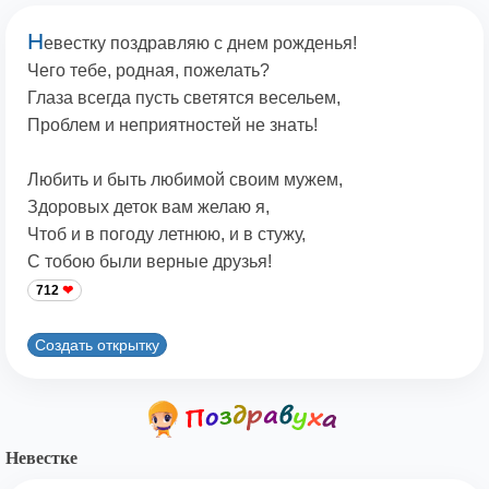
Н
евестку поздравляю с днем рожденья!
Чего тебе, родная, пожелать?
Глаза всегда пусть светятся весельем,
Проблем и неприятностей не знать!
Любить и быть любимой своим мужем,
Здоровых деток вам желаю я,
Чтоб и в погоду летнюю, и в стужу,
С тобою были верные друзья!
712
Создать открытку
Невестке