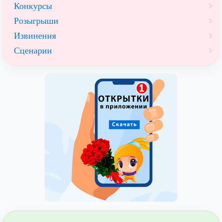
Конкурсы
Розыгрыши
Извинения
Сценарии