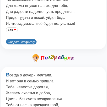
Для мамы внуков наших, для тебя,
Дни радости надолго пусть продлятся,
Придет удача и покой, уйдет беда,
И, что задумала, всё будет получаться!
174
Создать открытку
В
сегда о дочери мечтали,
И вот она в семью пришла,
Тебе, невестка дорогая,
Желаем счастья и добра,
Цветы, без счета поздравленья
Тебе от нас на праздник твой,