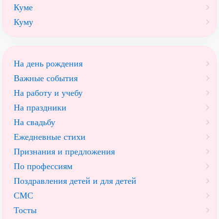
Куме
Куму
На день рождения
Важные события
На работу и учебу
На праздники
На свадьбу
Ежедневные стихи
Признания и предложения
По профессиям
Поздравления детей и для детей
СМС
Тосты