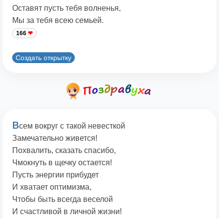
Оставят пусть тебя волненья,
Мы за тебя всею семьей.
166
Создать открытку
В
сем вокруг с такой невесткой
Замечательно живется!
Похвалить, сказать спасибо,
Чмокнуть в щечку остается!
Пусть энергии прибудет
И хватает оптимизма,
Чтобы быть всегда веселой
И счастливой в личной жизни!