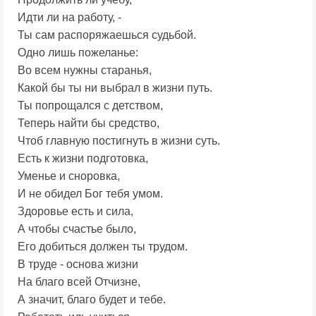
Идти ли на работу, -
Ты сам распоряжаешься судьбой.
Одно лишь пожеланье:
Во всем нужны старанья,
Какой бы ты ни выбрал в жизни путь.
Ты попрощался с детством,
Теперь найти бы средство,
Чтоб главную постигнуть в жизни суть.
Есть к жизни подготовка,
Уменье и сноровка,
И не обидел Бог тебя умом.
Здоровье есть и сила,
А чтобы счастье было,
Его добиться должен ты трудом.
В труде - основа жизни
На благо всей Отчизне,
А значит, благо будет и тебе.