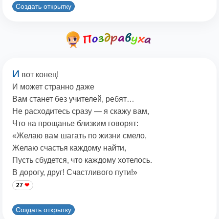
Создать открытку
И
вот конец!
И может странно даже
Вам станет без учителей, ребят…
Не расходитесь сразу — я скажу вам,
Что на прощанье близким говорят:
«Желаю вам шагать по жизни смело,
Желаю счастья каждому найти,
Пусть сбудется, что каждому хотелось.
В дорогу, друг! Счастливого пути!»
27
Создать открытку