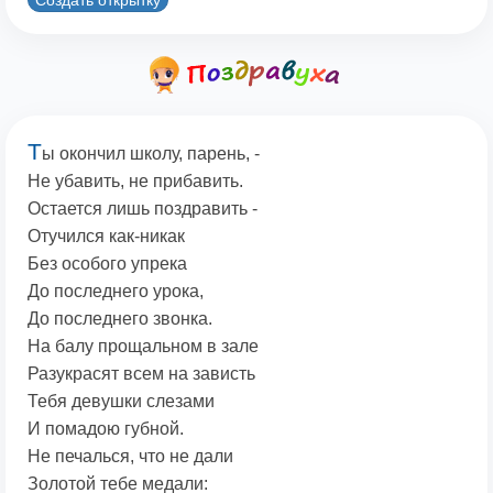
Т
ы окончил школу, парень, -
Не убавить, не прибавить.
Остается лишь поздравить -
Отучился как-никак
Без особого упрека
До последнего урока,
До последнего звонка.
На балу прощальном в зале
Разукрасят всем на зависть
Тебя девушки слезами
И помадою губной.
Не печалься, что не дали
Золотой тебе медали: