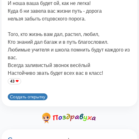
И ноша ваша будет ой, как не легка!
Куда б ни завела вас жизни путь - дорога
нельзя забыть отцовского порога.
Того, кто жизнь вам дал, растил, любил,
Кто знаний дал багаж и в путь благословил.
Любимые учителя и школа помнить будут каждого из
вас.
Всегда заливистый звонок весёлый
Настойчиво звать будет всех вас в класс!
43
Создать открытку