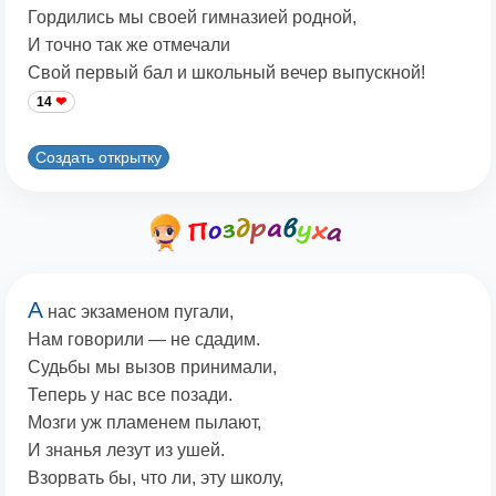
Гордились мы своей гимназией родной,
И точно так же отмечали
Свой первый бал и школьный вечер выпускной!
14
Создать открытку
А
нас экзаменом пугали,
Нам говорили — не сдадим.
Судьбы мы вызов принимали,
Теперь у нас все позади.
Мозги уж пламенем пылают,
И знанья лезут из ушей.
Взорвать бы, что ли, эту школу,