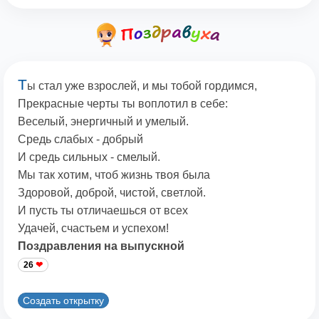
Т
ы стал уже взрослей, и мы тобой гордимся,
Прекрасные черты ты воплотил в себе:
Веселый, энергичный и умелый.
Средь слабых - добрый
И средь сильных - смелый.
Мы так хотим, чтоб жизнь твоя была
Здоровой, доброй, чистой, светлой.
И пусть ты отличаешься от всех
Удачей, счастьем и успехом!
Поздравления на выпускной
26
Создать открытку