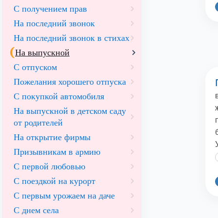
С получением прав
На последний звонок
На последний звонок в стихах
На выпускной
С отпуском
Пожелания хорошего отпуска
С покупкой автомобиля
На выпускной в детском саду
от родителей
На открытие фирмы
Призывникам в армию
С первой любовью
С поездкой на курорт
С первым урожаем на даче
С днем села