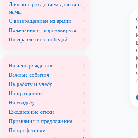
Дочери с рождением дочери от
мамы
С возвращением из армии
Пожелания от коронавируса
Поздравление с победой
На день рождения
Важные события
На работу и учебу
На праздники
На свадьбу
Ежедневные стихи
Признания и предложения
По профессиям