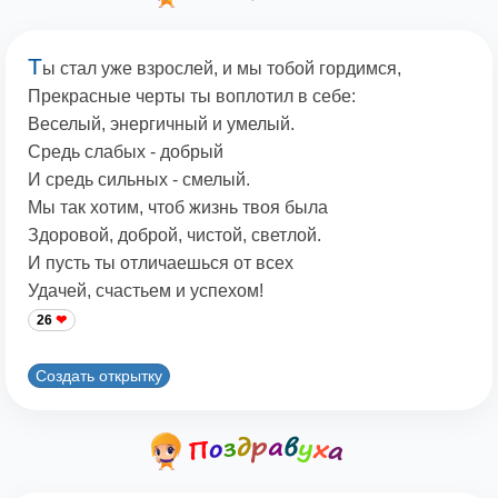
Т
ы стал уже взрослей, и мы тобой гордимся,
Прекрасные черты ты воплотил в себе:
Веселый, энергичный и умелый.
Средь слабых - добрый
И средь сильных - смелый.
Мы так хотим, чтоб жизнь твоя была
Здоровой, доброй, чистой, светлой.
И пусть ты отличаешься от всех
Удачей, счастьем и успехом!
26
Создать открытку