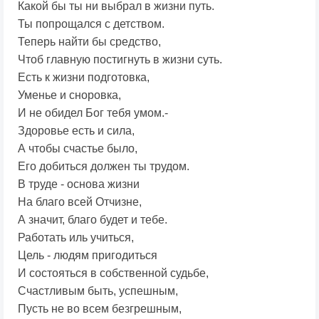
Какой бы ты ни выбрал в жизни путь.
Ты попрощался с детством.
Теперь найти бы средство,
Чтоб главную постигнуть в жизни суть.
Есть к жизни подготовка,
Уменье и сноровка,
И не обидел Бог тебя умом.-
Здоровье есть и сила,
А чтобы счастье было,
Его добиться должен ты трудом.
В труде - основа жизни
На благо всей Отчизне,
А значит, благо будет и тебе.
Работать иль учиться,
Цель - людям пригодиться
И состояться в собственной судьбе,
Счастливым быть, успешным,
Пусть не во всем безгрешным,