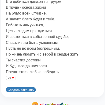
Его добиться должен ты трудом.
В труде - основа жизни
На благо всей Отчизне,
А значит, благо будет и тебе.
Работать иль учиться,
Цель - людям пригодиться
И состояться в собственной судьбе,
Счастливым быть, успешным,
Пусть не во всем безгрешным,
Но жизнь любить и с верой в сердце жить:
Ты счастия достоин!
И будь всегда настроен
Препятствия любые победить!
21
Создать открытку