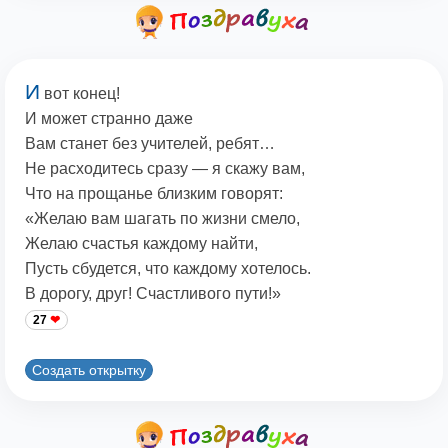
И
вот конец!
И может странно даже
Вам станет без учителей, ребят…
Не расходитесь сразу — я скажу вам,
Что на прощанье близким говорят:
«Желаю вам шагать по жизни смело,
Желаю счастья каждому найти,
Пусть сбудется, что каждому хотелось.
В дорогу, друг! Счастливого пути!»
27
Создать открытку