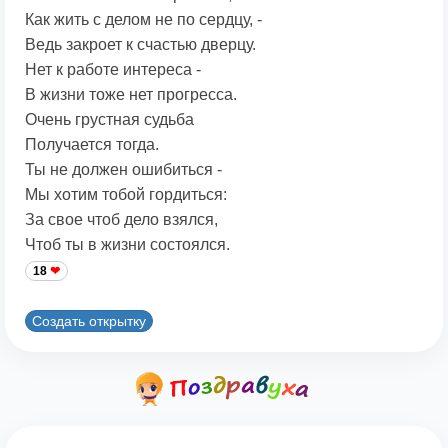
Как жить с делом не по сердцу, -
Ведь закроет к счастью дверцу.
Нет к работе интереса -
В жизни тоже нет прогресса.
Очень грустная судьба
Получается тогда.
Ты не должен ошибиться -
Мы хотим тобой гордиться:
За свое чтоб дело взялся,
Чтоб ты в жизни состоялся.
18
Создать открытку