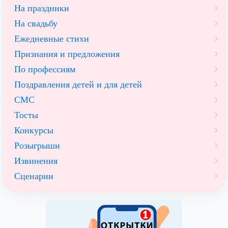
На праздники
На свадьбу
Ежедневные стихи
Признания и предложения
По профессиям
Поздравления детей и для детей
СМС
Тосты
Конкурсы
Розыгрыши
Извинения
Сценарии