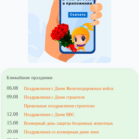
Ближайшие праздники
06.08
Поздравления с Днем Железнодорожных войск
09.08
Поздравления с Днем строителя
Прикольные поздравления строителю
12.08
Поздравления с Днем ВВС
15.08
Всемирный день защиты бездомных животных
20.08
Поздравления со всемирным днем лени