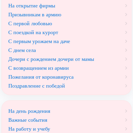
На открытие фирмы
Призывникам в армию
С первой любовью
С поездкой на курорт
С первым урожаем на даче
С днем села
Дочери с рождением дочери от мамы
С возвращением из армии
Пожелания от коронавируса
Поздравление с победой
На день рождения
Важные события
На работу и учебу