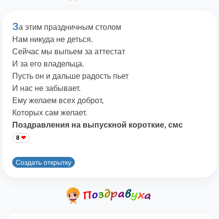
З
а этим праздничным столом
Нам никуда не деться.
Сейчас мы выпьем за аттестат
И за его владельца.
Пусть он и дальше радость пьет
И нас не забывает.
Ему желаем всех доброт,
Которых сам желает.
Поздравления на выпускной короткие, смс
8
Создать открытку