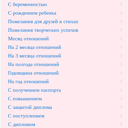
С беременностью
С рождением ребенка
Пожелания для друзей в стихах
Пожелания творческих успехов
Месяц отношений
На 2 месяца отношений
На 3 месяца отношений
На полгода отношений
Годовщина отношений
На год отношений
С получением паспорта
С повышением
С защитой диплома
С поступлением
С дипломом