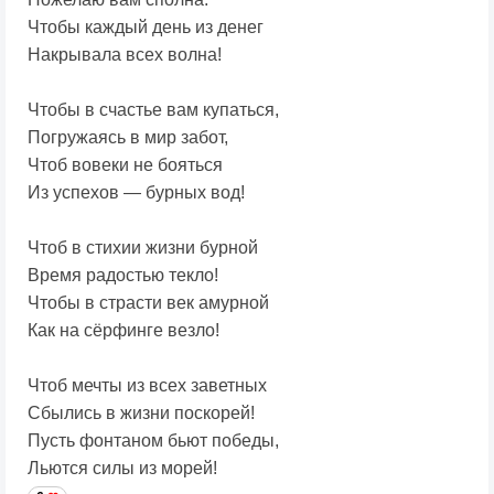
Чтобы каждый день из денег
Накрывала всех волна!
Чтобы в счастье вам купаться,
Погружаясь в мир забот,
Чтоб вовеки не бояться
Из успехов — бурных вод!
Чтоб в стихии жизни бурной
Время радостью текло!
Чтобы в страсти век амурной
Как на сёрфинге везло!
Чтоб мечты из всех заветных
Сбылись в жизни поскорей!
Пусть фонтаном бьют победы,
Льются силы из морей!