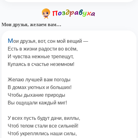
Мои друзья, желаем вам…
М
ои друзья, вот, сон мой вещий —
Есть в жизни радости во всём,
И чувства нежные трепещут,
Купаясь в счастье неземном!
Желаю лучшей вам погоды
В домах уютных и больших!
Чтобы дыхание природы
Вы ощущали каждый миг!
У всех пусть будут дачи, виллы,
Чтоб телом стали все сильней!
Чтоб укреплялись наши силы,