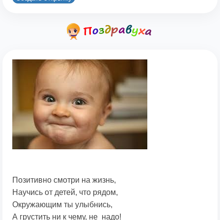
Позитивно смотри на жизнь,
Научись от детей, что рядом,
Окружающим ты улыбнись,
А грустить ни к чему, не надо!